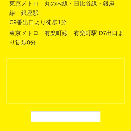
東京メトロ 丸の内線・日比谷線・銀座
線 銀座駅
C9番出口より徒歩1分
東京メトロ 有楽町線 有楽町駅 D7出口よ
り徒歩0分