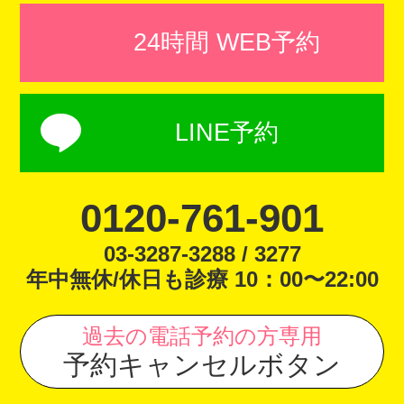
24時間 WEB予約
LINE予約
0120-761-901
03-3287-3288 / 3277
年中無休/休日も診療 10：00〜22:00
過去の電話予約の方専用
予約キャンセルボタン