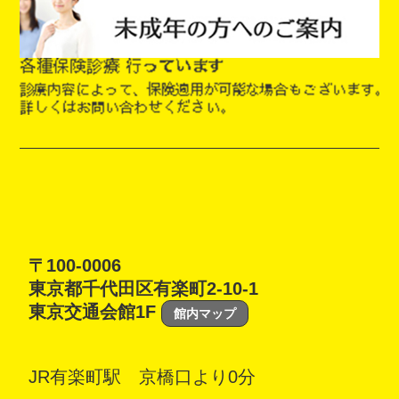
〒100-0006
東京都千代田区有楽町2-10-1
東京交通会館1F
館内マップ
JR有楽町駅 京橋口より0分