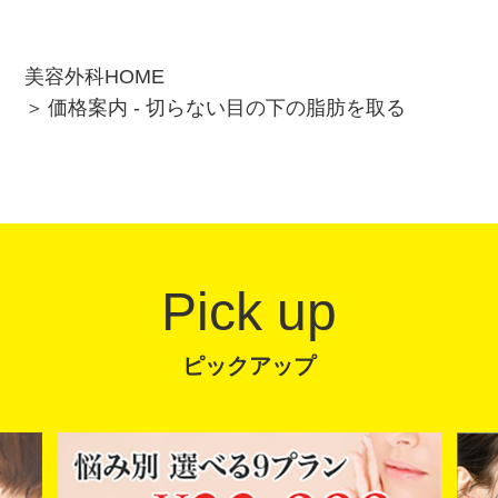
美容外科HOME
価格案内 - 切らない目の下の脂肪を取る
Pick up
ピックアップ