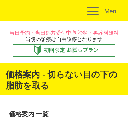
Menu
当日予約・当日処方受付中 初診料・再診料無料
当院の診療は自由診療となります
価格案内 - 切らない目の下の
脂肪を取る
価格案内 一覧