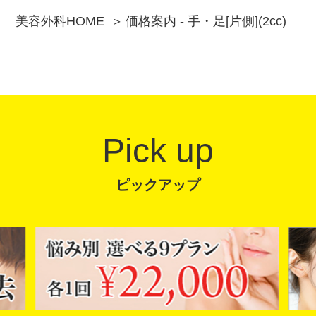
美容外科HOME
価格案内 - 手・足[片側](2cc)
Pick up
ピックアップ