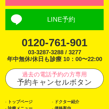
LINE予約
0120-761-901
03-3287-3288 / 3277
年中無休/休日も診療 10：00〜22:00
過去の電話予約の方専用
予約キャンセルボタン
トップページ
ドクター紹介
診療メニュー
価格案内