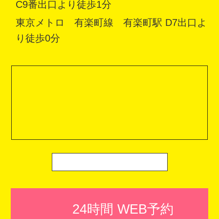
C9番出口より徒歩1分
東京メトロ 有楽町線 有楽町駅 D7出口よ
り徒歩0分
24時間 WEB予約