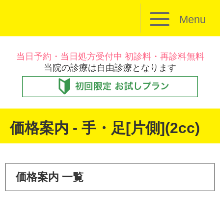
Menu
当日予約・当日処方受付中 初診料・再診料無料
当院の診療は自由診療となります
価格案内 - 手・足[片側](2cc)
価格案内 一覧