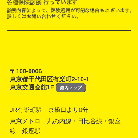
〒100-0006
東京都千代田区有楽町2-10-1
東京交通会館1F
館内マップ
JR有楽町駅 京橋口より0分
東京メトロ 丸の内線・日比谷線・銀座
線 銀座駅