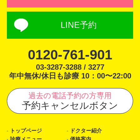
LINE予約
0120-761-901
03-3287-3288 / 3277
年中無休/休日も診療 10：00〜22:00
過去の電話予約の方専用
予約キャンセルボタン
トップページ
ドクター紹介
診療メニュー
価格案内