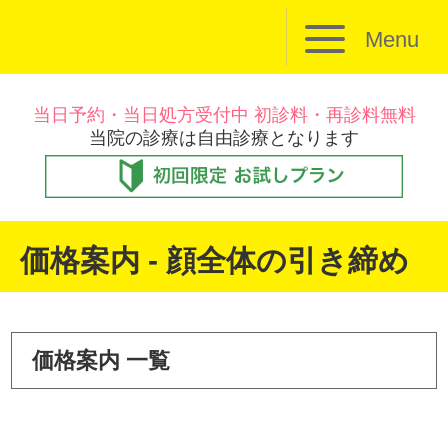
Menu
当日予約・当日処方受付中 初診料・再診料無料
当院の診療は自由診療となります
価格案内 - 顔全体の引き締め
価格案内 一覧