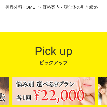
美容外科HOME
価格案内 - 顔全体の引き締め
Pick up
ピックアップ