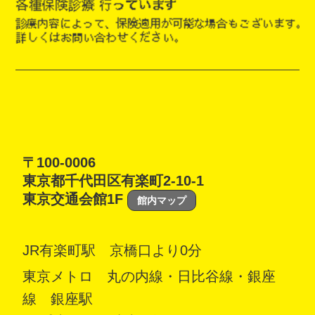
〒100-0006
東京都千代田区有楽町2-10-1
東京交通会館1F
館内マップ
JR有楽町駅 京橋口より0分
東京メトロ 丸の内線・日比谷線・銀座
線 銀座駅