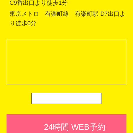
C9番出口より徒歩1分
東京メトロ 有楽町線 有楽町駅 D7出口よ
り徒歩0分
24時間 WEB予約