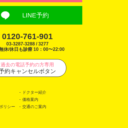
LINE予約
0120-761-901
03-3287-3288 / 3277
無休/休日も診療 10：00〜22:00
過去の電話予約の方専用
予約キャンセルボタン
ドクター紹介
価格案内
ポリシー
交通のご案内