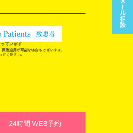
24時間 WEB予約