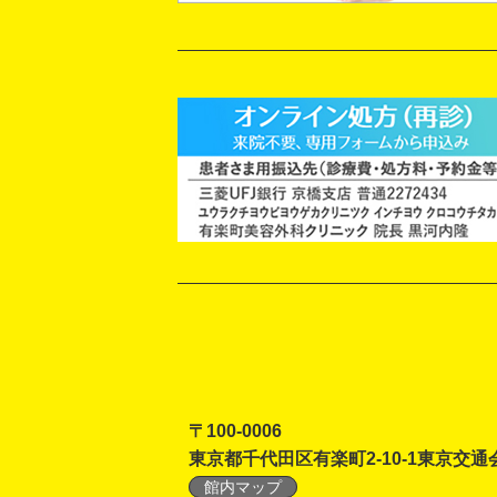
〒100-0006
東京都千代田区有楽町2-10-1東京交通
館内マップ