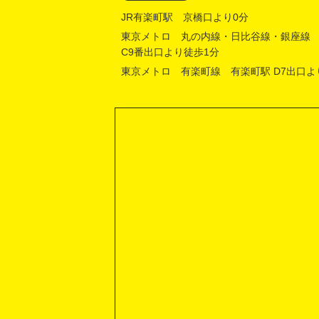
JR有楽町駅 京橋口より0分
東京メトロ 丸の内線・日比谷線・銀座線
C9番出口より徒歩1分
東京メトロ 有楽町線 有楽町駅 D7出口よ