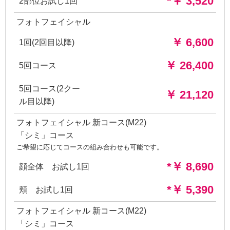
*￥ 3,520
2部位お試し1回
フォトフェイシャル
￥ 6,600
1回(2回目以降)
￥ 26,400
5回コース
5回コース(2クー
￥ 21,120
ル目以降)
フォトフェイシャル 新コース(M22)
「シミ」コース
ご希望に応じてコースの組み合わせも可能です。
*￥ 8,690
顔全体 お試し1回
*￥ 5,390
頬 お試し1回
フォトフェイシャル 新コース(M22)
「シミ」コース