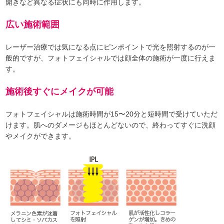
開きなど異なる症状にも同時に作用します。
広い施術範囲
レーザー治療では気になる点にピンポイントで光を照射するのが一
般的ですが、フォトフェイシャルでは顔全体の施術が一度に行えま
す。
施術後すぐにメイクが可能
フォトフェイシャルは施術時間が15〜20分と短時間で受けていただ
けます。肌へのダメージもほとんどないので、終わってすぐに洗顔
やメイクができます。