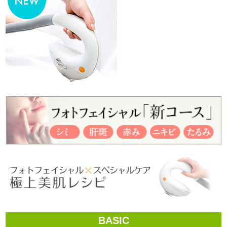
BASIC