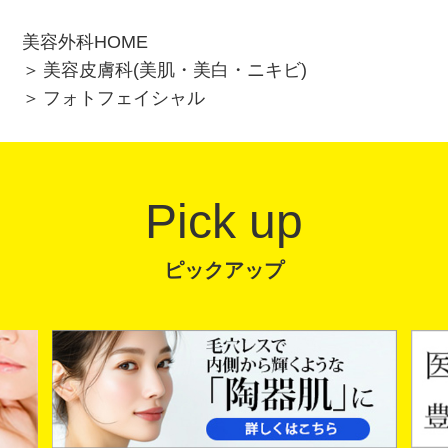
美容外科HOME
美容皮膚科(美肌・美白・ニキビ)
フォトフェイシャル
Pick up
ピックアップ