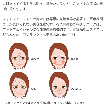
に目立ってくる毛穴の開き、細かいシワなど、さまざまな症状の軽
減に役立ちます。
フォトフェイシャルの施術には専用の光治療器が必要で、医療機関
でしか受けられない美容医療です。有楽町美容外科クリニックは、
フォトフェイシャル協会加盟の医療機関です。化粧品やエステでは
得られない、ワンランク上の美肌の為の施術です。