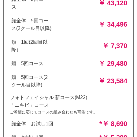
￥ 43,120
ス
顔全体 5回コー
￥ 34,496
ス(2クール目以降)
頬 1回(2回目以
￥ 7,370
降）
￥ 29,480
頬 5回コース
頬 5回コース(2
￥ 23,584
クール目以降)
フォトフェイシャル 新コース(M22)
「ニキビ」コース
ご希望に応じてコースの組み合わせも可能です。
*￥ 8,690
顔全体 お試し1回