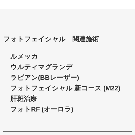
フォトフェイシャル 関連施術
ルメッカ
ウルティマグランデ
ラビアン(BBレーザー)
フォトフェイシャル 新コース (M22)
肝斑治療
フォトRF (オーロラ)