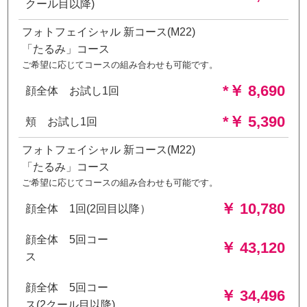
クール目以降)
フォトフェイシャル 新コース(M22)
「たるみ」コース
ご希望に応じてコースの組み合わせも可能です。
*￥ 8,690
顔全体 お試し1回
*￥ 5,390
頬 お試し1回
フォトフェイシャル 新コース(M22)
「たるみ」コース
ご希望に応じてコースの組み合わせも可能です。
￥ 10,780
顔全体 1回(2回目以降）
顔全体 5回コー
￥ 43,120
ス
顔全体 5回コー
￥ 34,496
ス(2クール目以降)