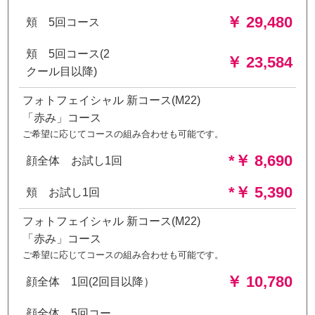
￥ 29,480
頬 5回コース
頬 5回コース(2
￥ 23,584
クール目以降)
フォトフェイシャル 新コース(M22)
「赤み」コース
ご希望に応じてコースの組み合わせも可能です。
*￥ 8,690
顔全体 お試し1回
*￥ 5,390
頬 お試し1回
フォトフェイシャル 新コース(M22)
「赤み」コース
ご希望に応じてコースの組み合わせも可能です。
￥ 10,780
顔全体 1回(2回目以降）
顔全体 5回コー