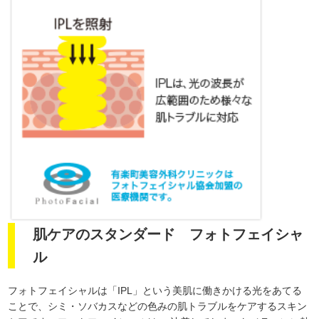
肌ケアのスタンダード フォトフェイシャ
ル
フォトフェイシャルは「IPL」という美肌に働きかける光をあてる
ことで、シミ・ソバカスなどの色みの肌トラブルをケアするスキン