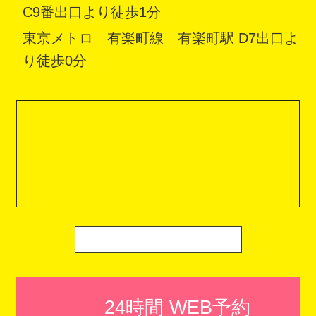
C9番出口より徒歩1分
東京メトロ 有楽町線 有楽町駅 D7出口よ
り徒歩0分
24時間 WEB予約