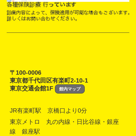
〒100-0006
東京都千代田区有楽町2-10-1
東京交通会館1F
館内マップ
JR有楽町駅 京橋口より0分
東京メトロ 丸の内線・日比谷線・銀座
線 銀座駅