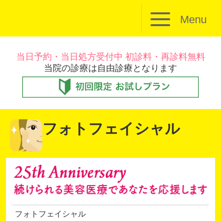
Menu
当日予約・当日処方受付中 初診料・再診料無料
当院の診療は自由診療となります
フォトフェイシャル
フォトフェイシャル