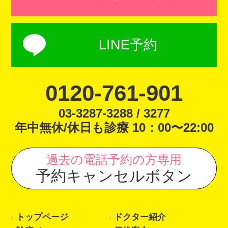
LINE予約
0120-761-901
03-3287-3288 / 3277
年中無休/休日も診療 10：00〜22:00
過去の電話予約の方専用
予約キャンセルボタン
トップページ
ドクター紹介