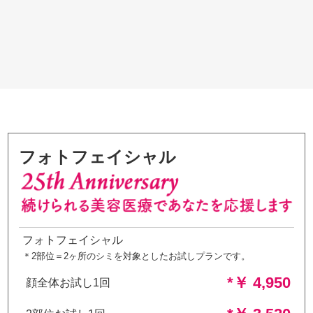
フォトフェイシャル
フォトフェイシャル
＊2部位＝2ヶ所のシミを対象としたお試しプランです。
*￥ 4,950
顔全体お試し1回