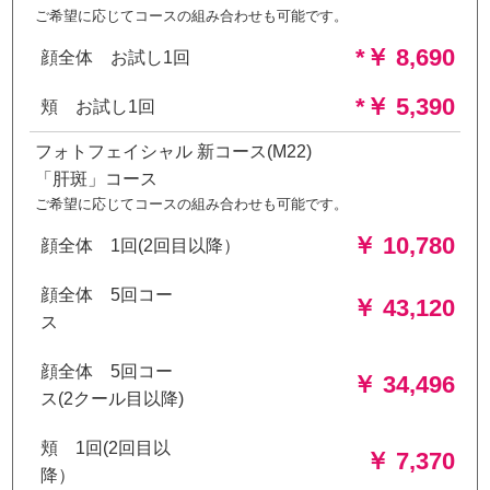
ご希望に応じてコースの組み合わせも可能です。
*￥ 8,690
顔全体 お試し1回
*￥ 5,390
頬 お試し1回
フォトフェイシャル 新コース(M22)
「肝斑」コース
ご希望に応じてコースの組み合わせも可能です。
￥ 10,780
顔全体 1回(2回目以降）
顔全体 5回コー
￥ 43,120
ス
顔全体 5回コー
￥ 34,496
ス(2クール目以降)
頬 1回(2回目以
￥ 7,370
降）