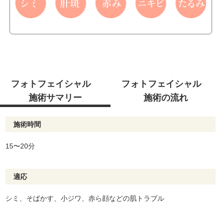
フォトフェイシャル
フォトフェイシャル
施術サマリー
施術の流れ
施術時間
15〜20分
適応
シミ、そばかす、小ジワ、赤ら顔などの肌トラブル