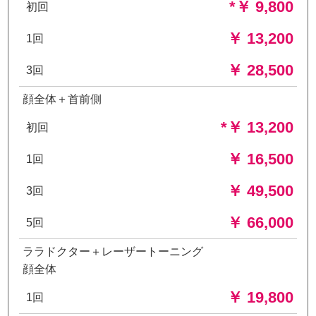
*￥ 9,800
初回
￥ 13,200
1回
￥ 28,500
3回
顔全体＋首前側
*￥ 13,200
初回
￥ 16,500
1回
￥ 49,500
3回
￥ 66,000
5回
ララドクター＋レーザートーニング
顔全体
￥ 19,800
1回