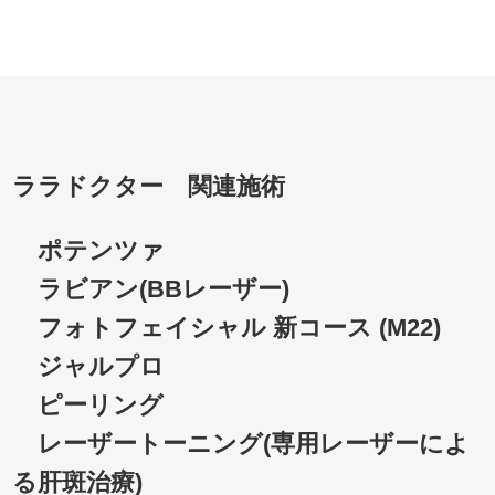
ララドクター 関連施術
ポテンツァ
ラビアン(BBレーザー)
フォトフェイシャル 新コース (M22)
ジャルプロ
ピーリング
レーザートーニング(専用レーザーによ
る肝斑治療)