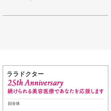
ララドクター
顔全体