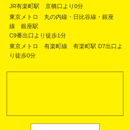
JR有楽町駅 京橋口より0分
東京メトロ 丸の内線・日比谷線・銀座
線 銀座駅
C9番出口より徒歩1分
東京メトロ 有楽町線 有楽町駅 D7出口よ
り徒歩0分