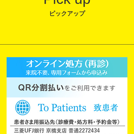
ピックアップ