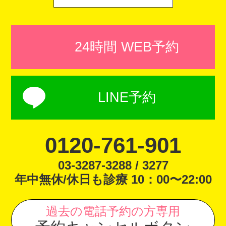
24時間 WEB予約
LINE予約
0120-761-901
03-3287-3288 / 3277
年中無休/休日も診療 10：00〜22:00
過去の電話予約の方専用