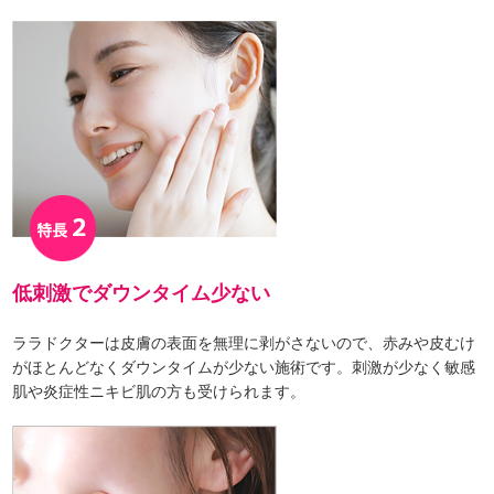
低刺激でダウンタイム少ない
ララドクターは皮膚の表面を無理に剥がさないので、赤みや皮むけ
がほとんどなくダウンタイムが少ない施術です。刺激が少なく敏感
肌や炎症性ニキビ肌の方も受けられます。