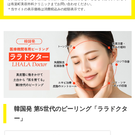
は有楽町美容外科クリニックまでお問い合わせください。
＊当サイトの表示価格は消費税込みの総額表示です。
韓国発 第5世代のピーリング「ララドクタ
ー」