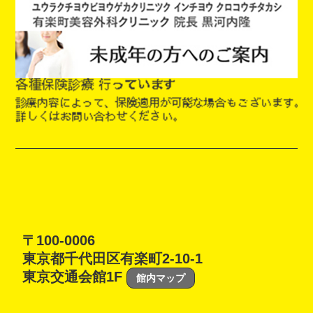
〒100-0006
東京都千代田区有楽町2-10-1
東京交通会館1F
館内マップ