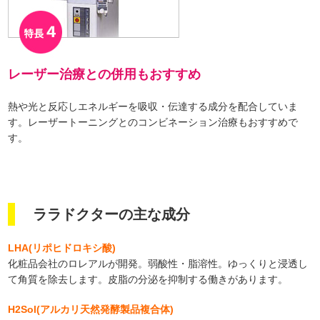
レーザー治療との併用もおすすめ
熱や光と反応しエネルギーを吸収・伝達する成分を配合していま
す。レーザートーニングとのコンビネーション治療もおすすめで
す。
ララドクターの主な成分
LHA(リポヒドロキシ酸)
化粧品会社のロレアルが開発。弱酸性・脂溶性。ゆっくりと浸透し
て角質を除去します。皮脂の分泌を抑制する働きがあります。
H2Sol(アルカリ天然発酵製品複合体)