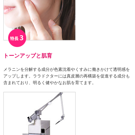
トーンアップと肌育
メラニンを分解する成分が色素沈着やくすみに働きかけて透明感を
アップします。ララドクターには真皮層の再構築を促進する成分も
含まれており、明るく健やかなお肌を育てます。