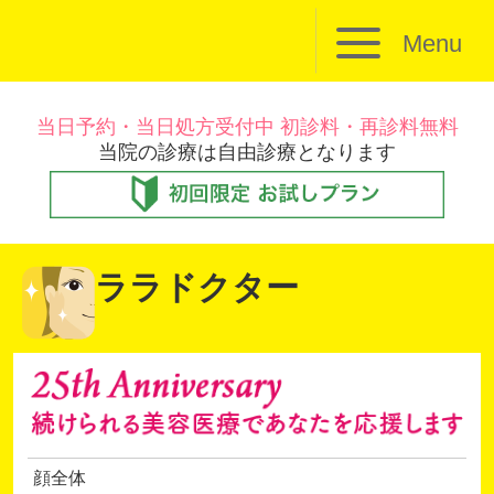
Menu
当日予約・当日処方受付中 初診料・再診料無料
当院の診療は自由診療となります
ララドクター
顔全体