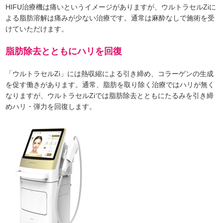
HIFU治療機は痛いというイメージがありますが、ウルトラセルZiに
よる脂肪溶解は痛みが少ない治療です。通常は麻酔なしで施術を受
けていただけます。
脂肪除去とともにハリを回復
「ウルトラセルZi」には熱収縮による引き締め、コラーゲンの生成
を促す働きがあります。通常、脂肪を取り除く治療ではハリが無く
なりますが、ウルトラセルZiでは脂肪除去とともにたるみを引き締
めハリ・弾力を回復します。