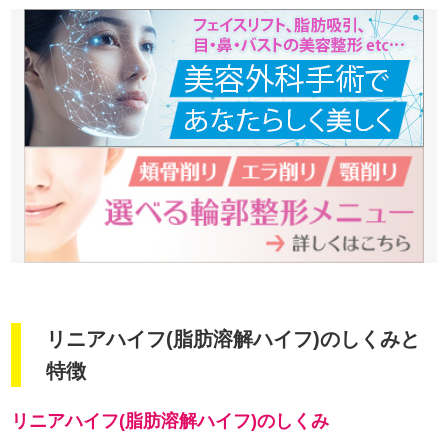
リニアハイフ(脂肪溶解ハイフ)のしくみと
特徴
リニアハイフ(脂肪溶解ハイフ)のしくみ