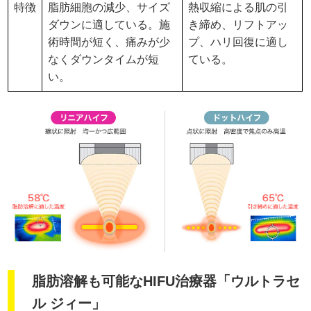
特徴
脂肪細胞の減少、サイズ
熱収縮による肌の引
ダウンに適している。施
き締め、リフトアッ
術時間が短く、痛みが少
プ、ハリ回復に適し
なくダウンタイムが短
ている。
い。
脂肪溶解も可能なHIFU治療器「ウルトラセ
ル ジィー」