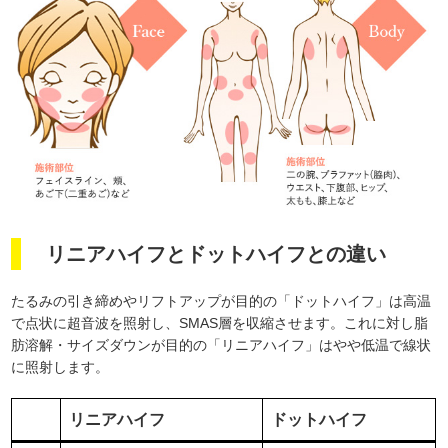
リニアハイフとドットハイフとの違い
たるみの引き締めやリフトアップが目的の「ドットハイフ」は高温
で点状に超音波を照射し、SMAS層を収縮させます。これに対し脂
肪溶解・サイズダウンが目的の「リニアハイフ」はやや低温で線状
に照射します。
リニアハイフ
ドットハイフ