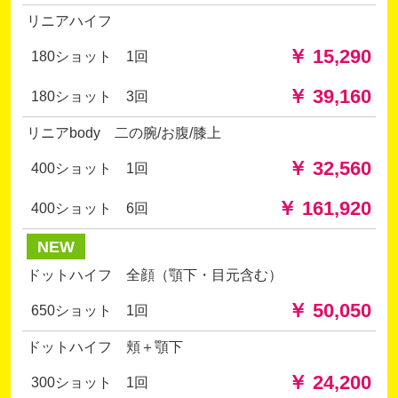
リニアハイフ
￥ 15,290
180ショット 1回
￥ 39,160
180ショット 3回
リニアbody 二の腕/お腹/膝上
￥ 32,560
400ショット 1回
￥ 161,920
400ショット 6回
NEW
ドットハイフ 全顔（顎下・目元含む）
￥ 50,050
650ショット 1回
ドットハイフ 頬＋顎下
￥ 24,200
300ショット 1回