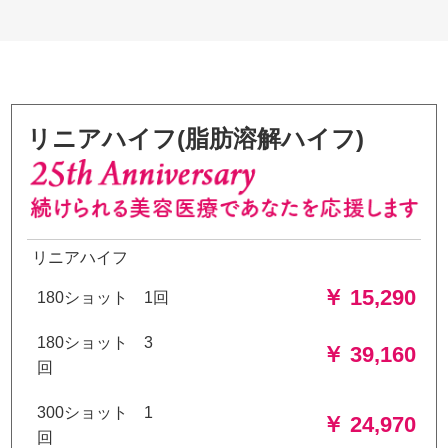
リニアハイフ(脂肪溶解ハイフ)
リニアハイフ
￥ 15,290
180ショット 1回
180ショット 3
￥ 39,160
回
300ショット 1
￥ 24,970
回