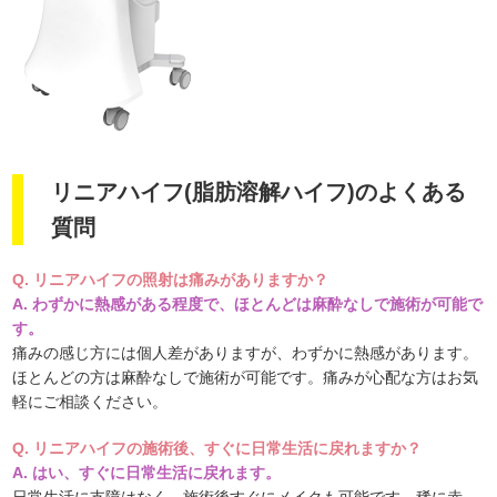
リニアハイフ(脂肪溶解ハイフ)のよくある
質問
Q.
リニアハイフの照射は痛みがありますか？
A.
わずかに熱感がある程度で、ほとんどは麻酔なしで施術が可能で
す。
痛みの感じ方には個人差がありますが、わずかに熱感があります。
ほとんどの方は麻酔なしで施術が可能です。痛みが心配な方はお気
軽にご相談ください。
Q.
リニアハイフの施術後、すぐに日常生活に戻れますか？
A.
はい、すぐに日常生活に戻れます。
日常生活に支障はなく、施術後すぐにメイクも可能です。稀に赤