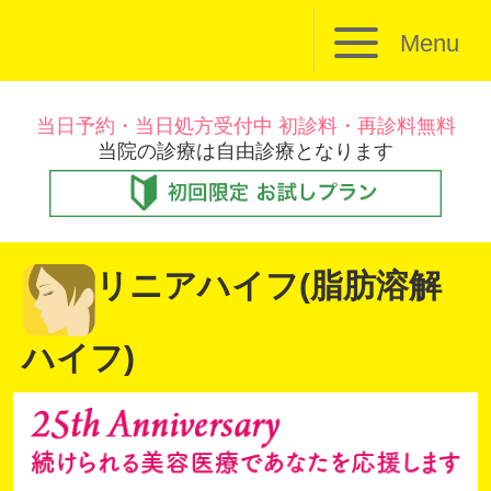
Menu
当日予約・当日処方受付中 初診料・再診料無料
当院の診療は自由診療となります
リニアハイフ(脂肪溶解
ハイフ)