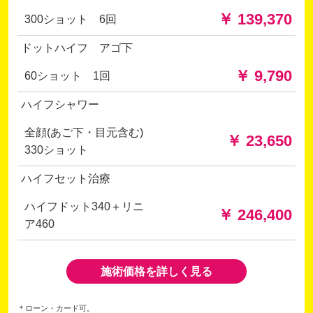
￥ 139,370
300ショット 6回
ドットハイフ アゴ下
￥ 9,790
60ショット 1回
ハイフシャワー
全顔(あご下・目元含む)
￥ 23,650
330ショット
ハイフセット治療
ハイフドット340＋リニ
￥ 246,400
ア460
施術価格を詳しく見る
＊ローン・カード可。