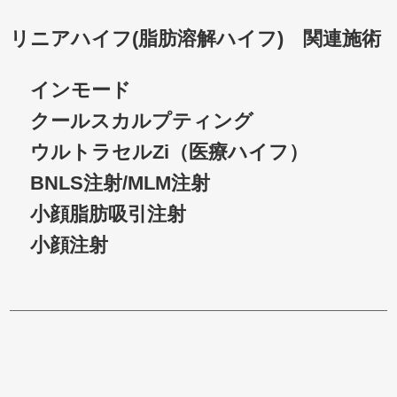
リニアハイフ(脂肪溶解ハイフ) 関連施術
インモード
クールスカルプティング
ウルトラセルZi（医療ハイフ）
BNLS注射/MLM注射
小顔脂肪吸引注射
小顔注射