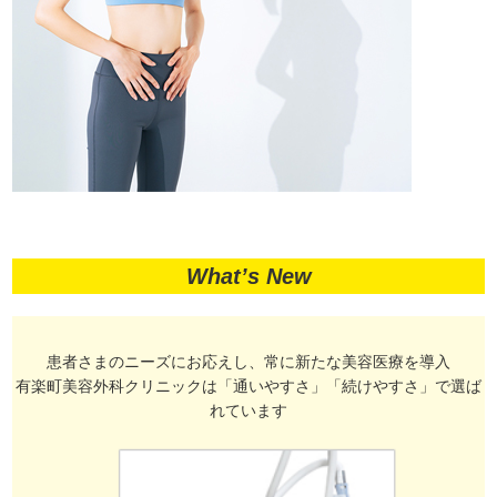
What’s New
患者さまのニーズにお応えし、常に新たな美容医療を導入
有楽町美容外科クリニックは「通いやすさ」「続けやすさ」で選ば
れています