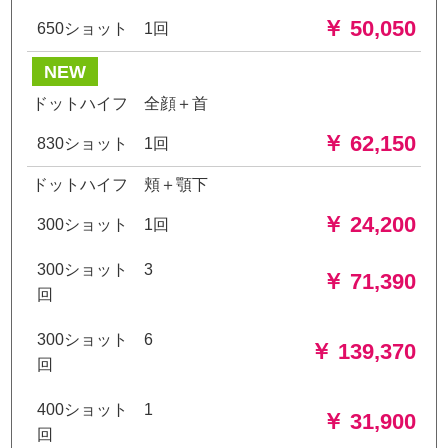
￥ 50,050
650ショット 1回
NEW
ドットハイフ 全顔＋首
￥ 62,150
830ショット 1回
ドットハイフ 頬＋顎下
￥ 24,200
300ショット 1回
300ショット 3
￥ 71,390
回
300ショット 6
￥ 139,370
回
400ショット 1
￥ 31,900
回