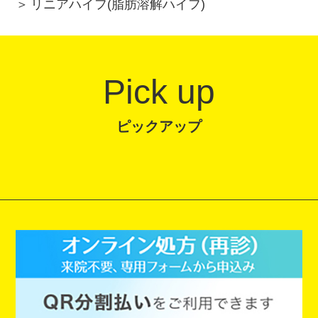
リニアハイフ(脂肪溶解ハイフ)
Pick up
ピックアップ