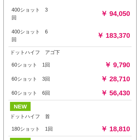
400ショット 3
￥ 94,050
回
400ショット 6
￥ 183,370
回
ドットハイフ アゴ下
￥ 9,790
60ショット 1回
￥ 28,710
60ショット 3回
￥ 56,430
60ショット 6回
NEW
ドットハイフ 首
￥ 18,810
180ショット 1回