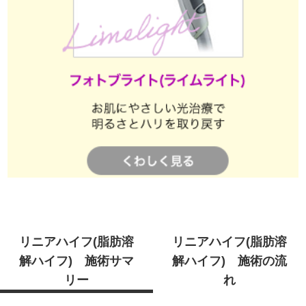
リニアハイフ(脂肪溶
リニアハイフ(脂肪溶
解ハイフ) 施術サマ
解ハイフ) 施術の流
リー
れ