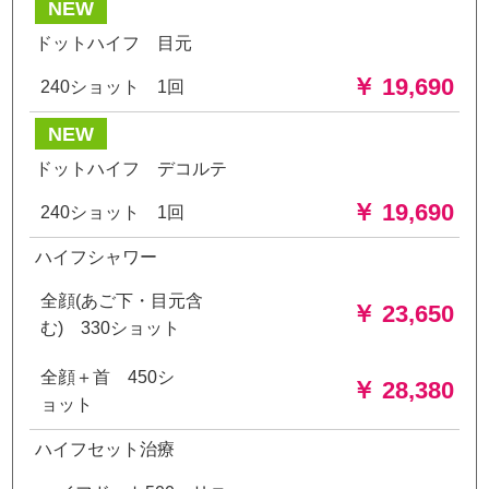
NEW
ドットハイフ 目元
￥ 19,690
240ショット 1回
NEW
ドットハイフ デコルテ
￥ 19,690
240ショット 1回
ハイフシャワー
全顔(あご下・目元含
￥ 23,650
む) 330ショット
全顔＋首 450シ
￥ 28,380
ョット
ハイフセット治療