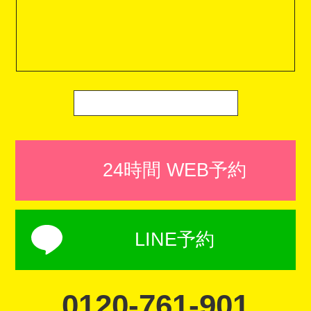
24時間 WEB予約
LINE予約
0120-761-901