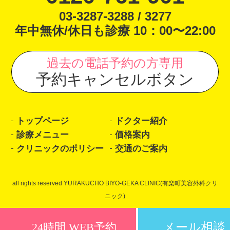
03-3287-3288 / 3277
年中無休/休日も診療 10：00〜22:00
過去の電話予約の方専用
予約キャンセルボタン
トップページ
ドクター紹介
診療メニュー
価格案内
クリニックのポリシー
交通のご案内
all rights reserved YURAKUCHO BIYO-GEKA CLINIC(有楽町美容外科クリ
ニック)