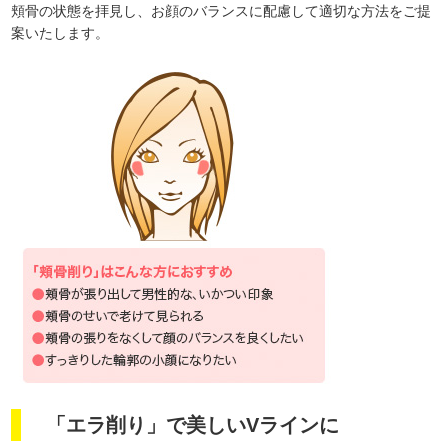
頬骨の状態を拝見し、お顔のバランスに配慮して適切な方法をご提
案いたします。
「エラ削り」で美しいVラインに