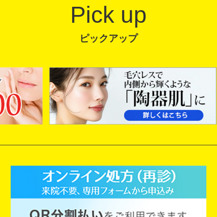
Pick up
ピックアップ