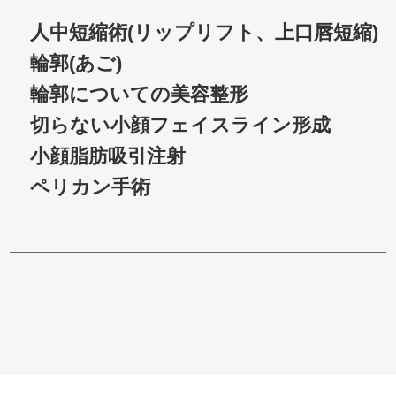
人中短縮術(リップリフト、上口唇短縮)
輪郭(あご)
輪郭についての美容整形
切らない小顔フェイスライン形成
小顔脂肪吸引注射
ペリカン手術