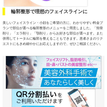
輪郭整形で理想のフェイスラインに
美しいフェイスライン・小顔をご希望の方に、わかりやすい料金プ
ランで部位が選べる輪郭整形のメニューをご用意しました。「頬骨
削り」「エラ削り」「顎削り」からお好きな部位が選べます。また
併用してトータルに輪郭を整えることもできます。患者さまのリク
エストにもきめ細やかにお応えしますので、ぜひご相談ください。