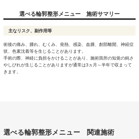
選べる輪郭整形メニュー 施術サマリー
主なリスク、副作用等
術後の痛み、腫れ、むくみ、発熱、感染、血腫、創部離開、神経症
状、色素沈着等を生じることがあります。
手術の際、神経に負担をかけることがあり、施術箇所の知覚の鈍さ
やしびれが生じることがありますが通常は3ヵ月～半年で収まって
きます。
選べる輪郭整形メニュー 関連施術