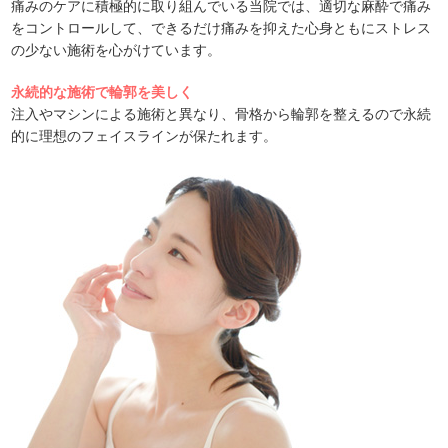
痛みのケアに積極的に取り組んでいる当院では、適切な麻酔で痛み
をコントロールして、できるだけ痛みを抑えた心身ともにストレス
の少ない施術を心がけています。
永続的な施術で輪郭を美しく
注入やマシンによる施術と異なり、骨格から輪郭を整えるので永続
的に理想のフェイスラインが保たれます。