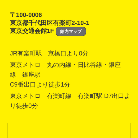
〒100-0006
東京都千代田区有楽町2-10-1
東京交通会館1F
館内マップ
JR有楽町駅 京橋口より0分
東京メトロ 丸の内線・日比谷線・銀座
線 銀座駅
C9番出口より徒歩1分
東京メトロ 有楽町線 有楽町駅 D7出口よ
り徒歩0分