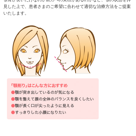
見した上で、患者さまのご希望に合わせて適切な治療方法をご提案
いたします。