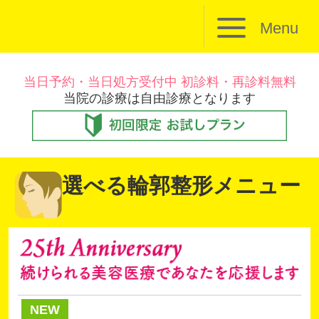
Menu
当日予約・当日処方受付中 初診料・再診料無料
当院の診療は自由診療となります
選べる輪郭整形メニュー
NEW