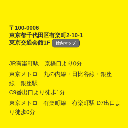
〒100-0006
東京都千代田区有楽町2-10-1
東京交通会館1F
館内マップ
JR有楽町駅 京橋口より0分
東京メトロ 丸の内線・日比谷線・銀座
線 銀座駅
C9番出口より徒歩1分
東京メトロ 有楽町線 有楽町駅 D7出口よ
り徒歩0分