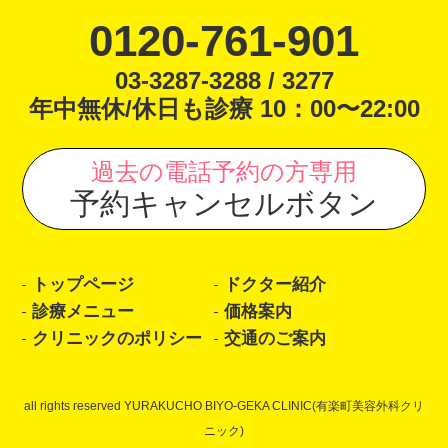
0120-761-901
03-3287-3288 / 3277
年中無休/休日も診療 10：00〜22:00
過去の電話予約の方専用
予約キャンセルボタン
トップページ
ドクター紹介
診療メニュー
価格案内
クリニックのポリシー
交通のご案内
all rights reserved YURAKUCHO BIYO-GEKA CLINIC(有楽町美容外科クリ
ニック)