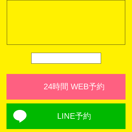
24時間 WEB予約
LINE予約