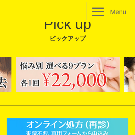
Menu
Pick up
ピックアップ