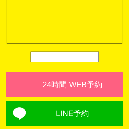
24時間 WEB予約
LINE予約