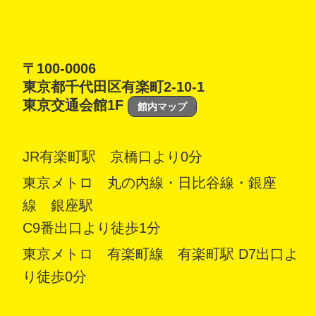
〒100-0006
東京都千代田区有楽町2-10-1
東京交通会館1F
館内マップ
JR有楽町駅 京橋口より0分
東京メトロ 丸の内線・日比谷線・銀座
線 銀座駅
C9番出口より徒歩1分
東京メトロ 有楽町線 有楽町駅 D7出口よ
り徒歩0分