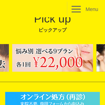
Menu
Pick up
ピックアップ