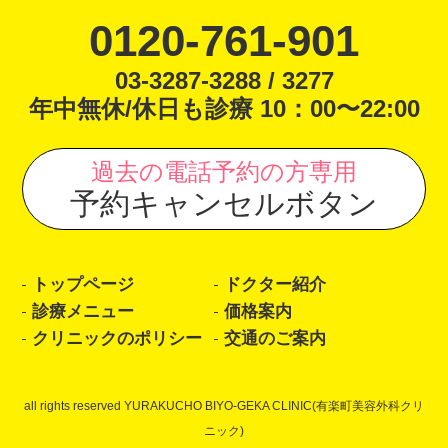
0120-761-901
03-3287-3288 / 3277
年中無休/休日も診療 10：00〜22:00
過去の電話予約の方専用
予約キャンセルボタン
トップページ
ドクター紹介
診療メニュー
価格案内
クリニックのポリシー
交通のご案内
all rights reserved YURAKUCHO BIYO-GEKA CLINIC(有楽町美容外科クリ
ニック)