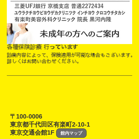
〒100-0006
東京都千代田区有楽町2-10-1
東京交通会館1F
館内マップ