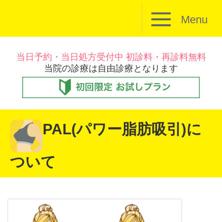
Menu
当日予約・当日処方受付中 初診料・再診料無料
当院の診療は自由診療となります
PAL(パワー脂肪吸引)に
ついて