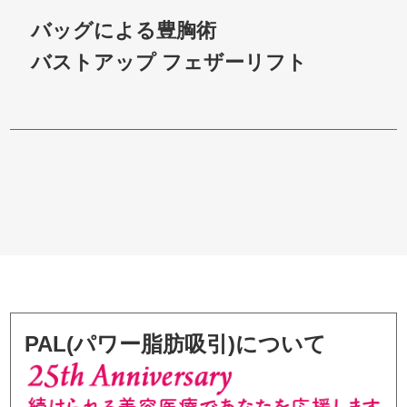
バッグによる豊胸術
バストアップ フェザーリフト
PAL(パワー脂肪吸引)について