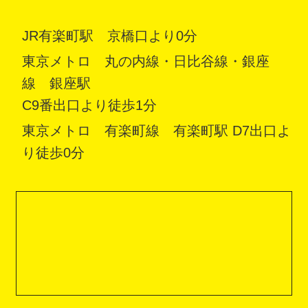
JR有楽町駅 京橋口より0分
東京メトロ 丸の内線・日比谷線・銀座
線 銀座駅
C9番出口より徒歩1分
東京メトロ 有楽町線 有楽町駅 D7出口よ
り徒歩0分