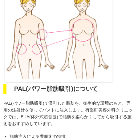
PAL(パワー脂肪吸引)について
PAL(パワー脂肪吸引)で吸引した脂肪を、衛生的な環境のもと、専
用の注射針を使ってバストに注入します。有楽町美容外科クリニッ
クでは、EUA(体外式超音波)で脂肪を柔らかくしてから吸引する施
術をおすすめしています。
脂肪注入による豊胸術の特徴