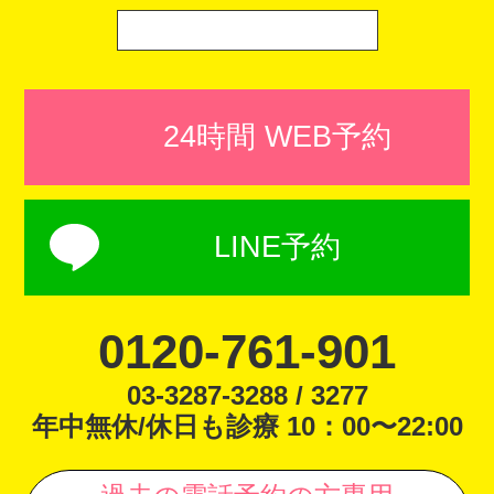
24時間 WEB予約
LINE予約
0120-761-901
03-3287-3288 / 3277
年中無休/休日も診療 10：00〜22:00