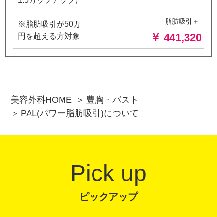
1.5カップアップ)
脂肪吸引＋
※脂肪吸引が50万
￥ 441,320
円を超える方対象
美容外科HOME
豊胸・バスト
PAL(パワー脂肪吸引)について
Pick up
ピックアップ