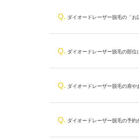
Q.
ダイオードレーザー脱毛の「お
Q.
ダイオードレーザー脱毛の部位
Q.
ダイオードレーザー脱毛の肩や
Q.
ダイオードレーザー脱毛の予約