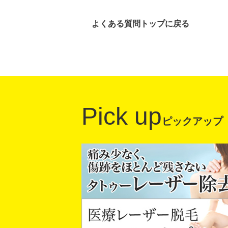
よくある質問トップに戻る
Pick up
ピックアップ