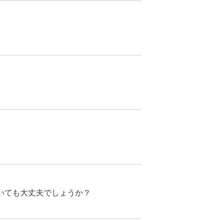
いても大丈夫でしょうか？