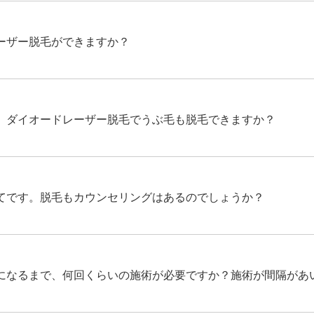
ーザー脱毛ができますか？
。ダイオードレーザー脱毛でうぶ毛も脱毛できますか？
てです。脱毛もカウンセリングはあるのでしょうか？
になるまで、何回くらいの施術が必要ですか？施術が間隔があ