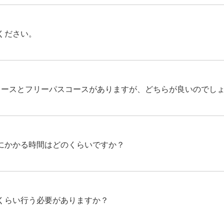
ください。
コースとフリーパスコースがありますが、どちらが良いのでしょ
にかかる時間はどのくらいですか？
くらい行う必要がありますか？