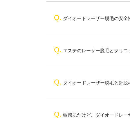
Q.
ダイオードレーザー脱毛の安全
Q.
エステのレーザー脱毛とクリニ
Q.
ダイオードレーザー脱毛と針脱
Q.
敏感肌だけど、ダイオードレー