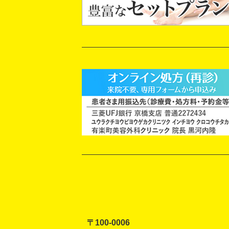
〒100-0006