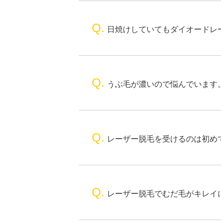
Q.
日焼けしていてもダイオードレ
Q.
うぶ毛が濃いので悩んでいます
Q.
レーザー脱毛を受けるのは初め
Q.
レーザー脱毛でむだ毛がキレイ