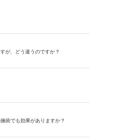
ますが、どう違うのですか？
の施術でも効果がありますか？