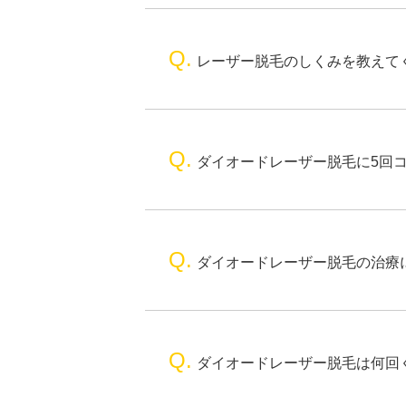
Q.
レーザー脱毛のしくみを教えて
Q.
ダイオードレーザー脱毛に5回
Q.
ダイオードレーザー脱毛の治療
Q.
ダイオードレーザー脱毛は何回