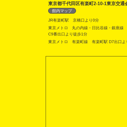
東京都千代田区有楽町2-10-1東京交通
館内マップ
JR有楽町駅 京橋口より0分
東京メトロ 丸の内線・日比谷線・銀座線
C9番出口より徒歩1分
東京メトロ 有楽町線 有楽町駅 D7出口よ