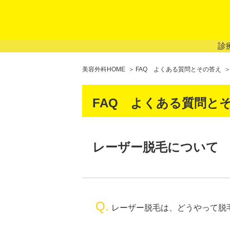
診
美容外科HOME
FAQ よくある質問とその答え
FAQ よくある質問と
レーザー脱毛について
Q.
レーザー脱毛は、どうやって脱