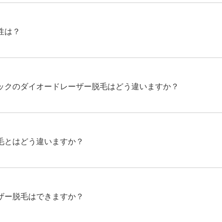
性は？
ックのダイオードレーザー脱毛はどう違いますか？
毛とはどう違いますか？
ザー脱毛はできますか？