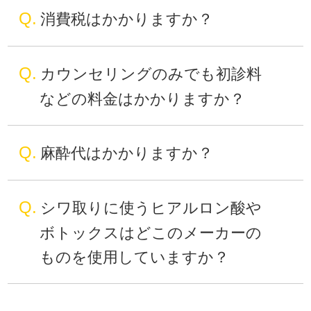
Q.
消費税はかかりますか？
Q.
カウンセリングのみでも初診料
などの料金はかかりますか？
Q.
麻酔代はかかりますか？
Q.
シワ取りに使うヒアルロン酸や
ボトックスはどこのメーカーの
ものを使用していますか？