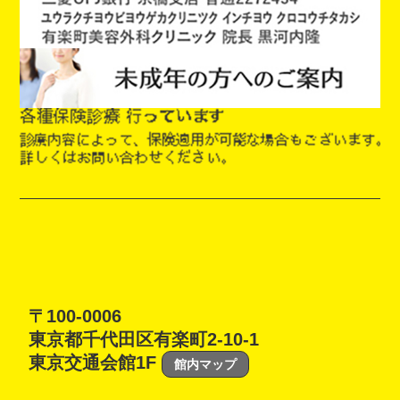
〒100-0006
東京都千代田区有楽町2-10-1
東京交通会館1F
館内マップ