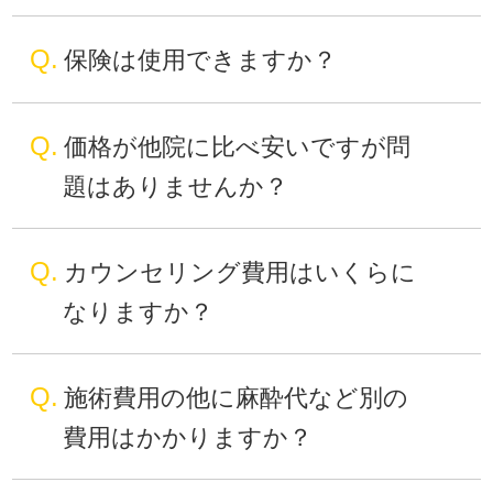
Q.
保険は使用できますか？
Q.
価格が他院に比べ安いですが問
題はありませんか？
Q.
カウンセリング費用はいくらに
なりますか？
Q.
施術費用の他に麻酔代など別の
費用はかかりますか？