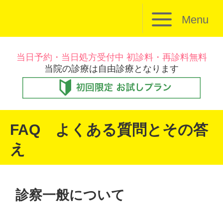
Menu
当日予約・当日処方受付中 初診料・再診料無料
当院の診療は自由診療となります
FAQ よくある質問とその答
え
診察一般について