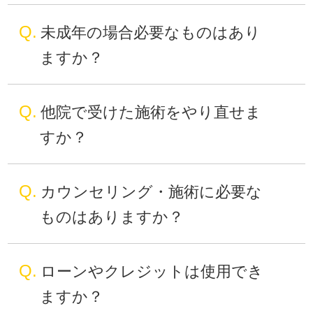
Q.
未成年の場合必要なものはあり
ますか？
Q.
他院で受けた施術をやり直せま
すか？
Q.
カウンセリング・施術に必要な
ものはありますか？
Q.
ローンやクレジットは使用でき
ますか？