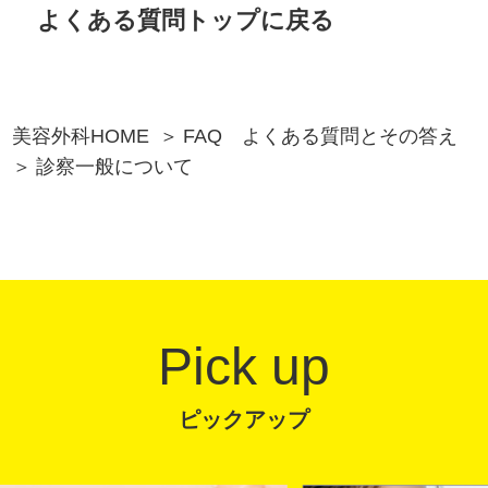
よくある質問トップに戻る
美容外科HOME
FAQ よくある質問とその答え
診察一般について
Pick up
ピックアップ