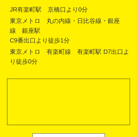
JR有楽町駅 京橋口より0分
東京メトロ 丸の内線・日比谷線・銀座
線 銀座駅
C9番出口より徒歩1分
東京メトロ 有楽町線 有楽町駅 D7出口よ
り徒歩0分