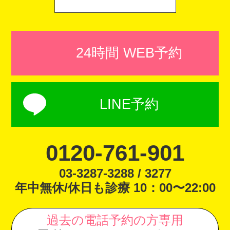
24時間 WEB予約
LINE予約
0120-761-901
03-3287-3288 / 3277
年中無休/休日も診療 10：00〜22:00
過去の電話予約の方専用