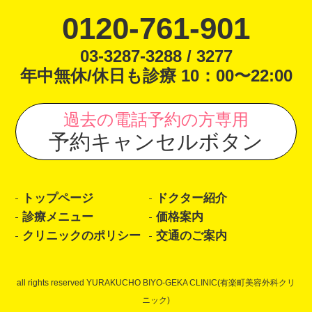
0120-761-901
03-3287-3288 / 3277
年中無休/休日も診療 10：00〜22:00
過去の電話予約の方専用
予約キャンセルボタン
トップページ
ドクター紹介
診療メニュー
価格案内
クリニックのポリシー
交通のご案内
all rights reserved YURAKUCHO BIYO-GEKA CLINIC(有楽町美容外科クリ
ニック)