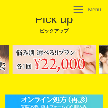
Menu
Pick up
ピックアップ