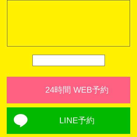
24時間 WEB予約
LINE予約