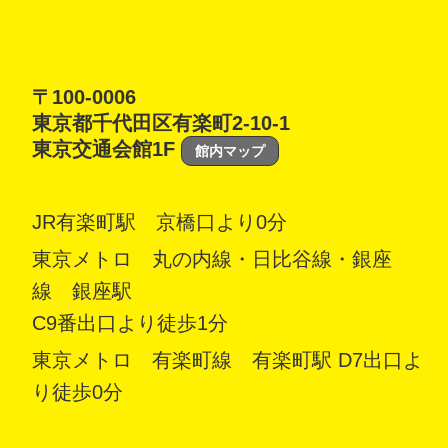
〒100-0006
東京都千代田区有楽町2-10-1
東京交通会館1F
館内マップ
JR有楽町駅 京橋口より0分
東京メトロ 丸の内線・日比谷線・銀座
線 銀座駅
C9番出口より徒歩1分
東京メトロ 有楽町線 有楽町駅 D7出口よ
り徒歩0分