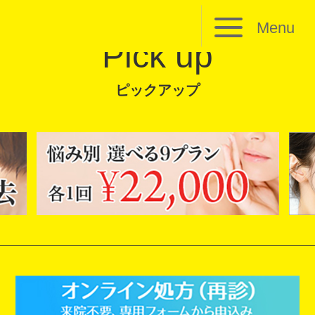
Menu
Pick up
ピックアップ