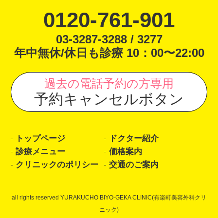
0120-761-901
03-3287-3288 / 3277
年中無休/休日も診療 10：00〜22:00
過去の電話予約の方専用
予約キャンセルボタン
トップページ
ドクター紹介
診療メニュー
価格案内
クリニックのポリシー
交通のご案内
all rights reserved YURAKUCHO BIYO-GEKA CLINIC(有楽町美容外科クリ
ニック)