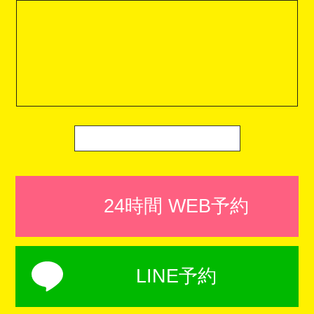
24時間 WEB予約
LINE予約