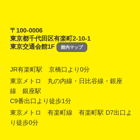
〒100-0006
東京都千代田区有楽町2-10-1
東京交通会館1F
館内マップ
JR有楽町駅 京橋口より0分
東京メトロ 丸の内線・日比谷線・銀座
線 銀座駅
C9番出口より徒歩1分
東京メトロ 有楽町線 有楽町駅 D7出口よ
り徒歩0分