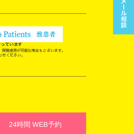
24時間 WEB予約