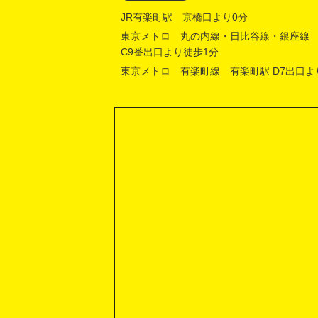
JR有楽町駅 京橋口より0分
東京メトロ 丸の内線・日比谷線・銀座線
C9番出口より徒歩1分
東京メトロ 有楽町線 有楽町駅 D7出口よ