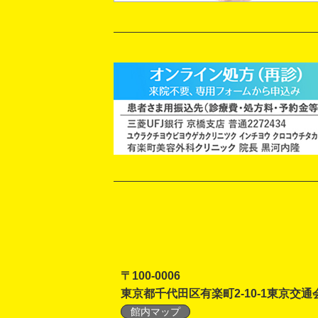
〒100-0006
東京都千代田区有楽町2-10-1東京交通
館内マップ