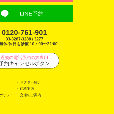
LINE予約
0120-761-901
03-3287-3288 / 3277
無休/休日も診療 10：00〜22:00
過去の電話予約の方専用
予約キャンセルボタン
ドクター紹介
価格案内
ポリシー
交通のご案内