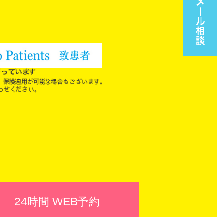
24時間 WEB予約