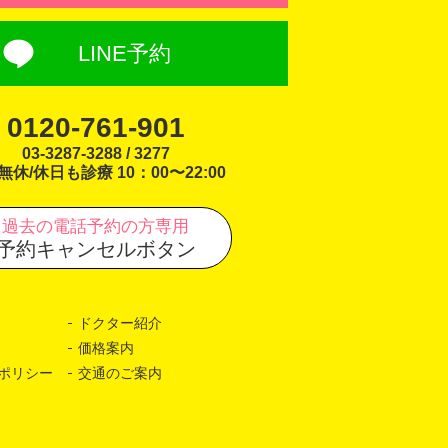
LINE予約
0120-761-901
03-3287-3288 / 3277
無休/休日も診療 10：00〜22:00
過去の電話予約の方専用
予約キャンセルボタン
ドクター紹介
価格案内
ポリシー
交通のご案内