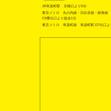
JR有楽町駅 京橋口より0分
東京メトロ 丸の内線・日比谷線・銀座線
C9番出口より徒歩1分
東京メトロ 有楽町線 有楽町駅 D7出口よ