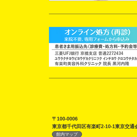
〒100-0006
東京都千代田区有楽町2-10-1東京交通
館内マップ