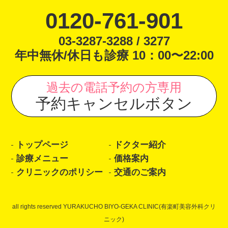
0120-761-901
03-3287-3288 / 3277
年中無休/休日も診療 10：00〜22:00
過去の電話予約の方専用
予約キャンセルボタン
トップページ
ドクター紹介
診療メニュー
価格案内
クリニックのポリシー
交通のご案内
all rights reserved YURAKUCHO BIYO-GEKA CLINIC(有楽町美容外科クリ
ニック)