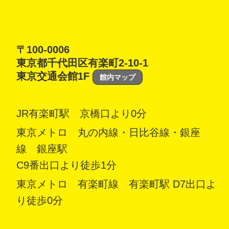
〒100-0006
東京都千代田区有楽町2-10-1
東京交通会館1F
館内マップ
JR有楽町駅 京橋口より0分
東京メトロ 丸の内線・日比谷線・銀座
線 銀座駅
C9番出口より徒歩1分
東京メトロ 有楽町線 有楽町駅 D7出口よ
り徒歩0分