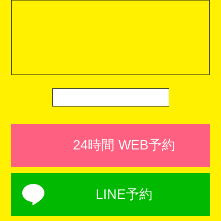
24時間 WEB予約
LINE予約