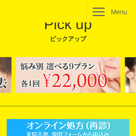
Menu
Pick up
ピックアップ