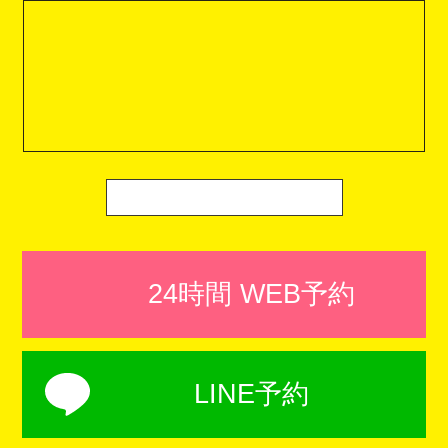
24時間 WEB予約
LINE予約