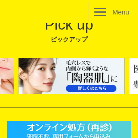
Menu
Pick up
ピックアップ