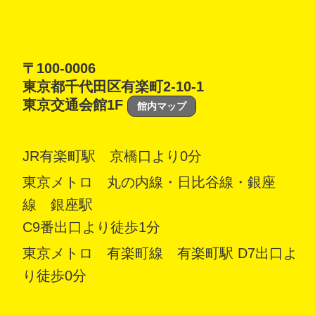
〒100-0006
東京都千代田区有楽町2-10-1
東京交通会館1F
館内マップ
JR有楽町駅 京橋口より0分
東京メトロ 丸の内線・日比谷線・銀座
線 銀座駅
C9番出口より徒歩1分
東京メトロ 有楽町線 有楽町駅 D7出口よ
り徒歩0分