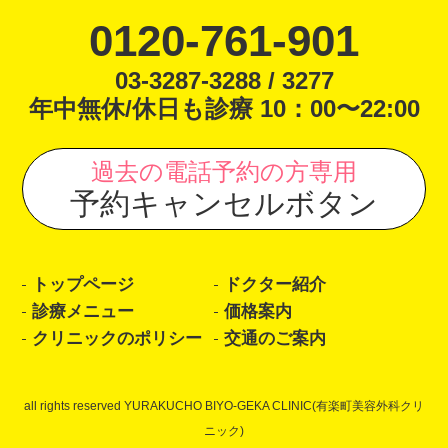
0120-761-901
03-3287-3288 / 3277
年中無休/休日も診療 10：00〜22:00
過去の電話予約の方専用
予約キャンセルボタン
トップページ
ドクター紹介
診療メニュー
価格案内
クリニックのポリシー
交通のご案内
all rights reserved YURAKUCHO BIYO-GEKA CLINIC(有楽町美容外科クリ
ニック)