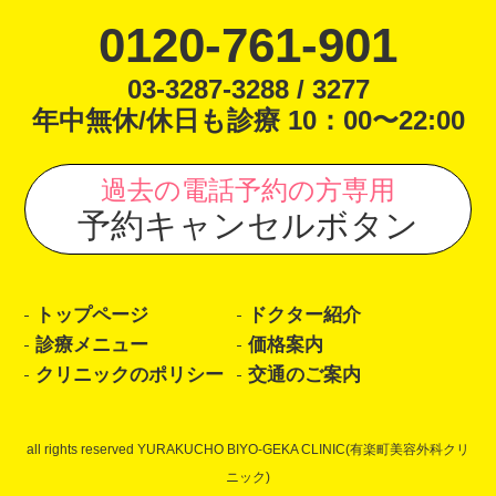
0120-761-901
03-3287-3288 / 3277
年中無休/休日も診療 10：00〜22:00
過去の電話予約の方専用
予約キャンセルボタン
トップページ
ドクター紹介
診療メニュー
価格案内
クリニックのポリシー
交通のご案内
all rights reserved YURAKUCHO BIYO-GEKA CLINIC(有楽町美容外科クリ
ニック)