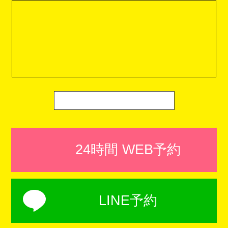
24時間 WEB予約
LINE予約