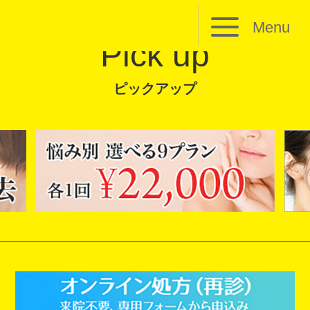
Menu
Pick up
ピックアップ