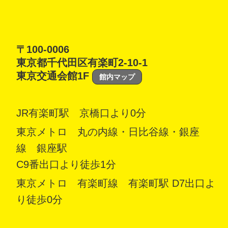
〒100-0006
東京都千代田区有楽町2-10-1
東京交通会館1F
館内マップ
JR有楽町駅 京橋口より0分
東京メトロ 丸の内線・日比谷線・銀座
線 銀座駅
C9番出口より徒歩1分
東京メトロ 有楽町線 有楽町駅 D7出口よ
り徒歩0分