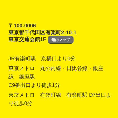
〒100-0006
東京都千代田区有楽町2-10-1
東京交通会館1F
館内マップ
JR有楽町駅 京橋口より0分
東京メトロ 丸の内線・日比谷線・銀座
線 銀座駅
C9番出口より徒歩1分
東京メトロ 有楽町線 有楽町駅 D7出口よ
り徒歩0分