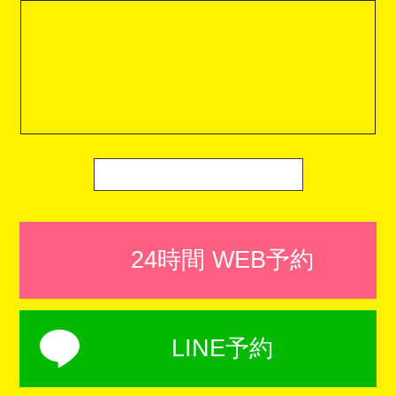
24時間 WEB予約
LINE予約