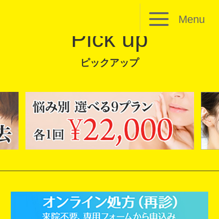
Menu
Pick up
ピックアップ