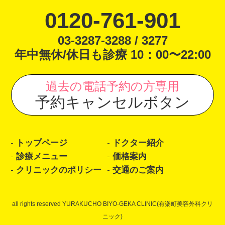
0120-761-901
03-3287-3288 / 3277
年中無休/休日も診療 10：00〜22:00
過去の電話予約の方専用
予約キャンセルボタン
トップページ
ドクター紹介
診療メニュー
価格案内
クリニックのポリシー
交通のご案内
all rights reserved YURAKUCHO BIYO-GEKA CLINIC(有楽町美容外科クリ
ニック)