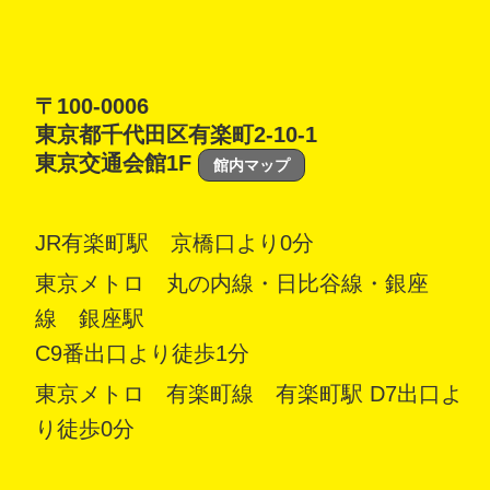
〒100-0006
東京都千代田区有楽町2-10-1
東京交通会館1F
館内マップ
JR有楽町駅 京橋口より0分
東京メトロ 丸の内線・日比谷線・銀座
線 銀座駅
C9番出口より徒歩1分
東京メトロ 有楽町線 有楽町駅 D7出口よ
り徒歩0分