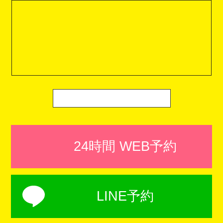
24時間 WEB予約
LINE予約