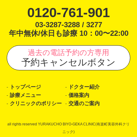
0120-761-901
03-3287-3288 / 3277
年中無休/休日も診療 10：00〜22:00
過去の電話予約の方専用
予約キャンセルボタン
トップページ
ドクター紹介
診療メニュー
価格案内
クリニックのポリシー
交通のご案内
all rights reserved YURAKUCHO BIYO-GEKA CLINIC(有楽町美容外科クリ
ニック)