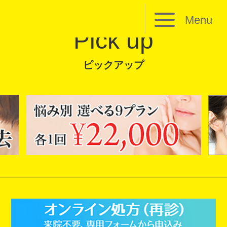
Menu
Pick up
ピックアップ