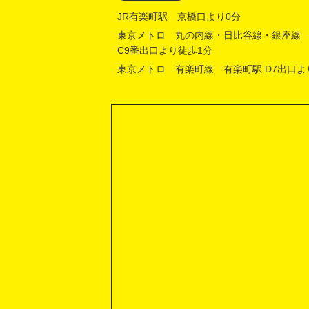
JR有楽町駅 京橋口より0分
東京メトロ 丸の内線・日比谷線・銀座線
C9番出口より徒歩1分
東京メトロ 有楽町線 有楽町駅 D7出口よ