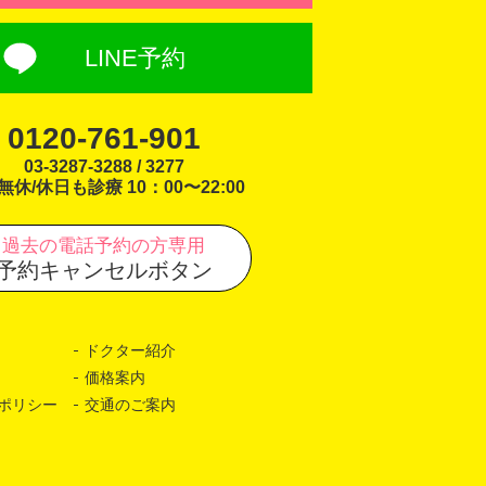
LINE予約
0120-761-901
03-3287-3288 / 3277
無休/休日も診療 10：00〜22:00
過去の電話予約の方専用
予約キャンセルボタン
ドクター紹介
価格案内
ポリシー
交通のご案内