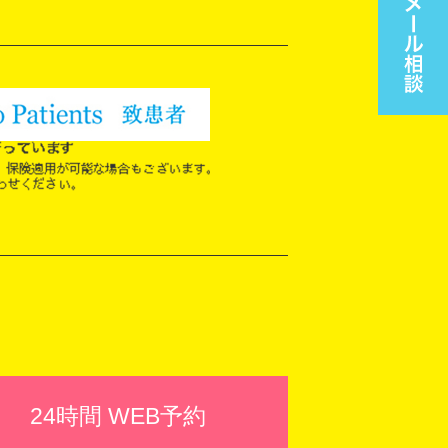
24時間 WEB予約