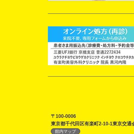
〒100-0006
東京都千代田区有楽町2-10-1東京交通
館内マップ