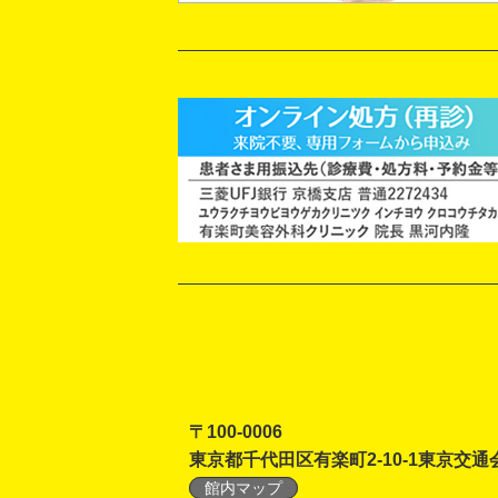
〒100-0006
東京都千代田区有楽町2-10-1東京交通
館内マップ