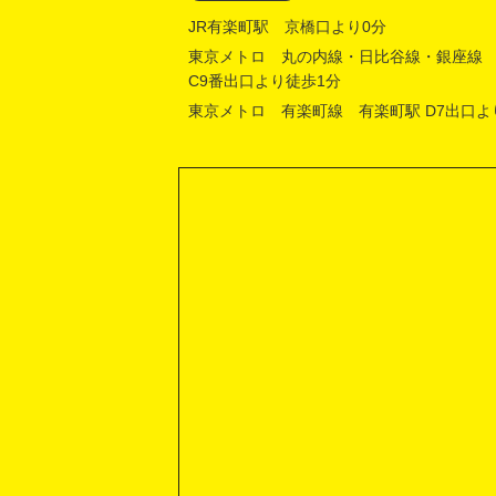
JR有楽町駅 京橋口より0分
東京メトロ 丸の内線・日比谷線・銀座線
C9番出口より徒歩1分
東京メトロ 有楽町線 有楽町駅 D7出口よ