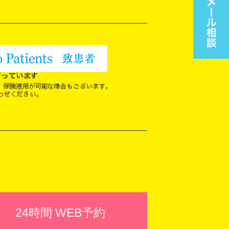
24時間 WEB予約