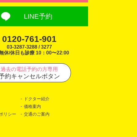
LINE予約
0120-761-901
03-3287-3288 / 3277
無休/休日も診療 10：00〜22:00
過去の電話予約の方専用
予約キャンセルボタン
ドクター紹介
価格案内
ポリシー
交通のご案内