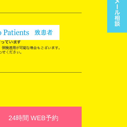
24時間 WEB予約