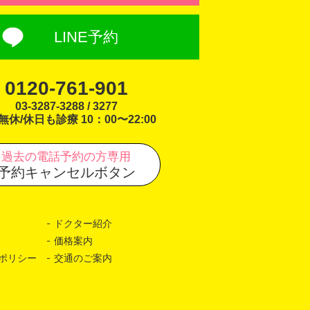
LINE予約
0120-761-901
03-3287-3288 / 3277
無休/休日も診療 10：00〜22:00
過去の電話予約の方専用
予約キャンセルボタン
ドクター紹介
価格案内
ポリシー
交通のご案内