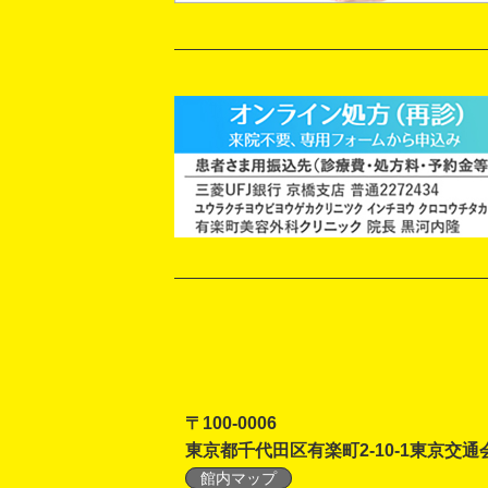
〒100-0006
東京都千代田区有楽町2-10-1東京交通
館内マップ