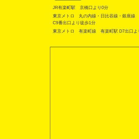
JR有楽町駅 京橋口より0分
東京メトロ 丸の内線・日比谷線・銀座線
C9番出口より徒歩1分
東京メトロ 有楽町線 有楽町駅 D7出口よ