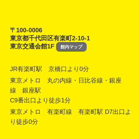
〒100-0006
東京都千代田区有楽町2-10-1
東京交通会館1F
館内マップ
JR有楽町駅 京橋口より0分
東京メトロ 丸の内線・日比谷線・銀座
線 銀座駅
C9番出口より徒歩1分
東京メトロ 有楽町線 有楽町駅 D7出口よ
り徒歩0分