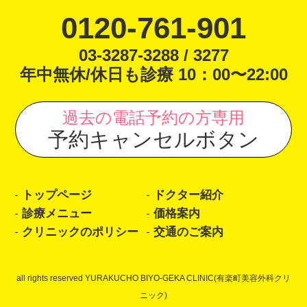
0120-761-901
03-3287-3288 / 3277
年中無休/休日も診療 10：00〜22:00
過去の電話予約の方専用
予約キャンセルボタン
トップページ
ドクター紹介
診療メニュー
価格案内
クリニックのポリシー
交通のご案内
all rights reserved YURAKUCHO BIYO-GEKA CLINIC(有楽町美容外科クリ
ニック)