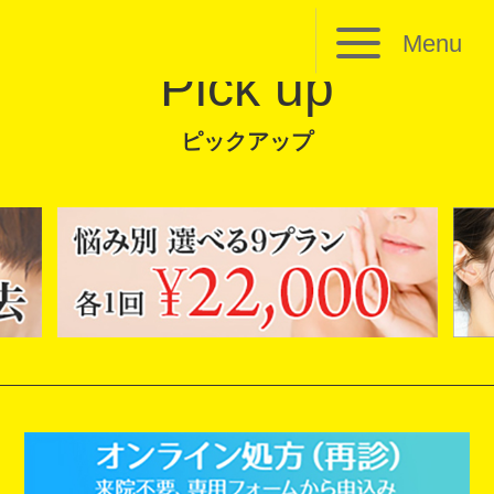
Menu
Pick up
ピックアップ