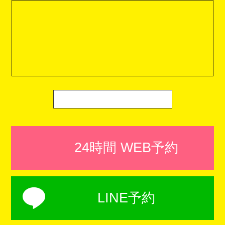
24時間 WEB予約
LINE予約