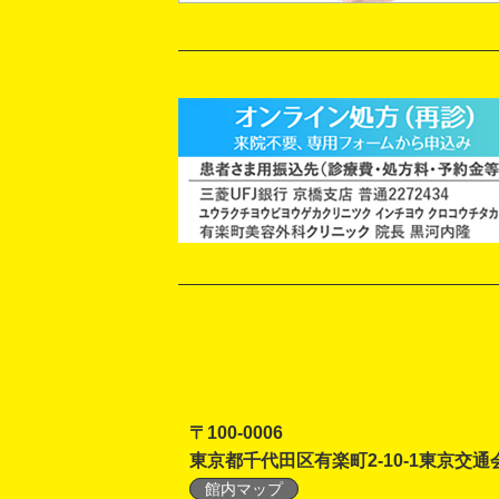
〒100-0006
東京都千代田区有楽町2-10-1東京交通
館内マップ