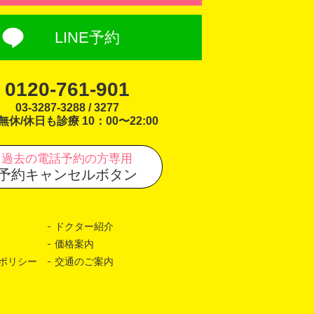
LINE予約
0120-761-901
03-3287-3288 / 3277
無休/休日も診療 10：00〜22:00
過去の電話予約の方専用
予約キャンセルボタン
ドクター紹介
価格案内
ポリシー
交通のご案内