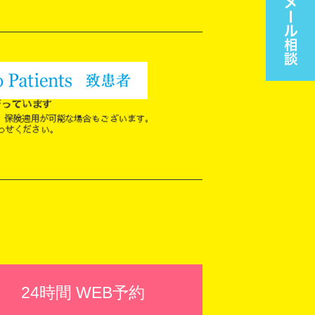
24時間 WEB予約