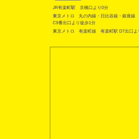
JR有楽町駅 京橋口より0分
東京メトロ 丸の内線・日比谷線・銀座線
C9番出口より徒歩1分
東京メトロ 有楽町線 有楽町駅 D7出口よ