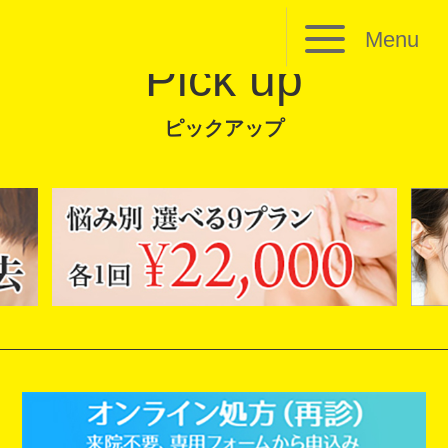
Menu
Pick up
ピックアップ