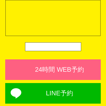
24時間 WEB予約
LINE予約