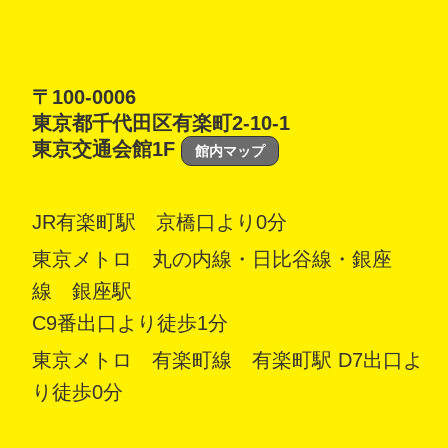
〒100-0006
東京都千代田区有楽町2-10-1
東京交通会館1F
館内マップ
JR有楽町駅 京橋口より0分
東京メトロ 丸の内線・日比谷線・銀座
線 銀座駅
C9番出口より徒歩1分
東京メトロ 有楽町線 有楽町駅 D7出口よ
り徒歩0分