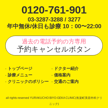
0120-761-901
03-3287-3288 / 3277
年中無休/休日も診療 10：00〜22:00
過去の電話予約の方専用
予約キャンセルボタン
トップページ
ドクター紹介
診療メニュー
価格案内
クリニックのポリシー
交通のご案内
all rights reserved YURAKUCHO BIYO-GEKA CLINIC(有楽町美容外科クリ
ニック)