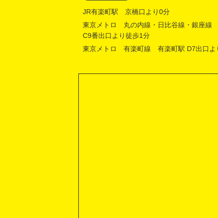
JR有楽町駅 京橋口より0分
東京メトロ 丸の内線・日比谷線・銀座線
C9番出口より徒歩1分
東京メトロ 有楽町線 有楽町駅 D7出口よ