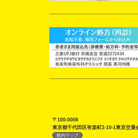
〒100-0006
東京都千代田区有楽町2-10-1東京交通
館内マップ