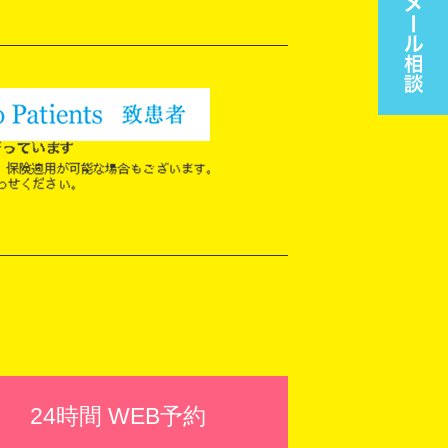
24時間 WEB予約