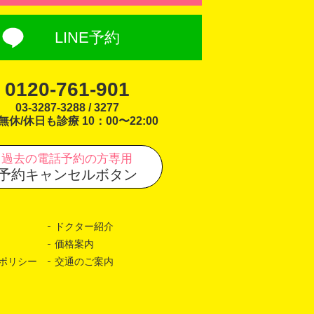
LINE予約
0120-761-901
03-3287-3288 / 3277
無休/休日も診療 10：00〜22:00
過去の電話予約の方専用
予約キャンセルボタン
ドクター紹介
価格案内
ポリシー
交通のご案内