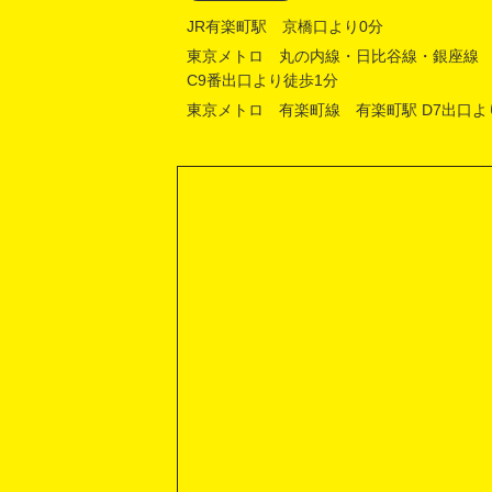
JR有楽町駅 京橋口より0分
東京メトロ 丸の内線・日比谷線・銀座線
C9番出口より徒歩1分
東京メトロ 有楽町線 有楽町駅 D7出口よ