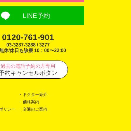
LINE予約
0120-761-901
03-3287-3288 / 3277
無休/休日も診療 10：00〜22:00
過去の電話予約の方専用
予約キャンセルボタン
ドクター紹介
価格案内
ポリシー
交通のご案内