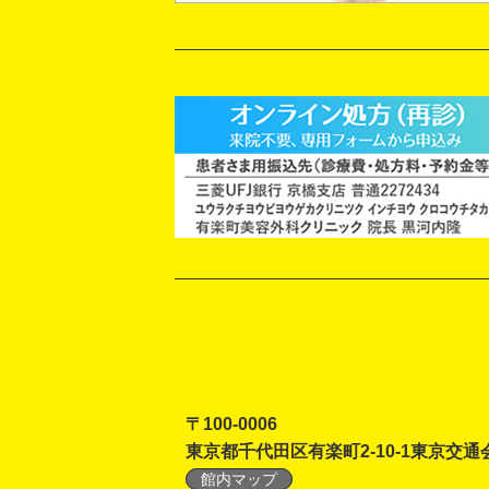
〒100-0006
東京都千代田区有楽町2-10-1東京交通
館内マップ