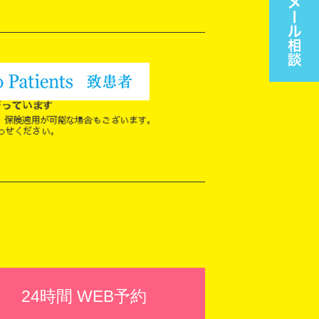
24時間 WEB予約