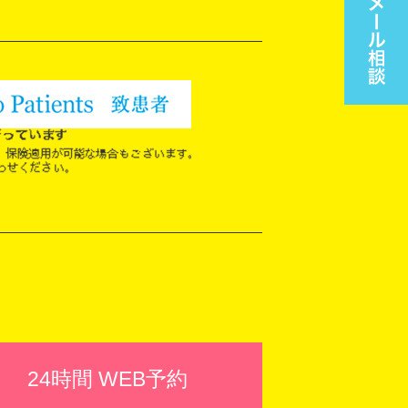
24時間 WEB予約