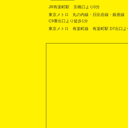
JR有楽町駅 京橋口より0分
東京メトロ 丸の内線・日比谷線・銀座線
C9番出口より徒歩1分
東京メトロ 有楽町線 有楽町駅 D7出口よ