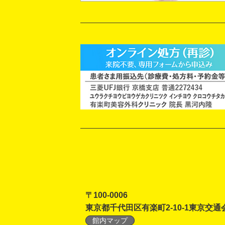
〒100-0006
東京都千代田区有楽町2-10-1東京交通
館内マップ