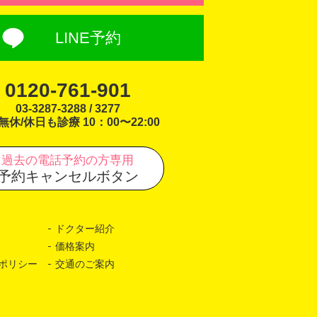
LINE予約
0120-761-901
03-3287-3288 / 3277
無休/休日も診療 10：00〜22:00
過去の電話予約の方専用
予約キャンセルボタン
ドクター紹介
価格案内
ポリシー
交通のご案内