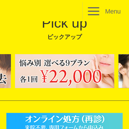
Menu
Pick up
ピックアップ