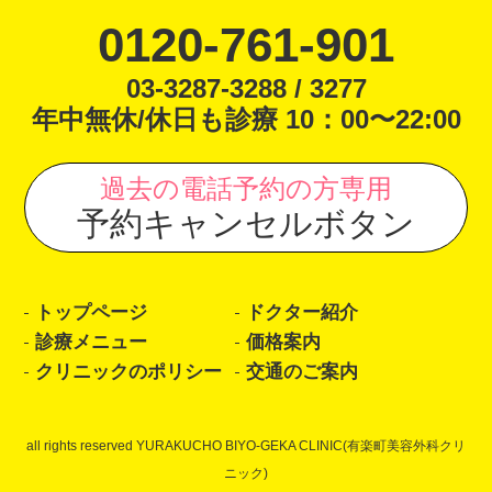
0120-761-901
03-3287-3288 / 3277
年中無休/休日も診療 10：00〜22:00
過去の電話予約の方専用
予約キャンセルボタン
トップページ
ドクター紹介
診療メニュー
価格案内
クリニックのポリシー
交通のご案内
all rights reserved YURAKUCHO BIYO-GEKA CLINIC(有楽町美容外科クリ
ニック)