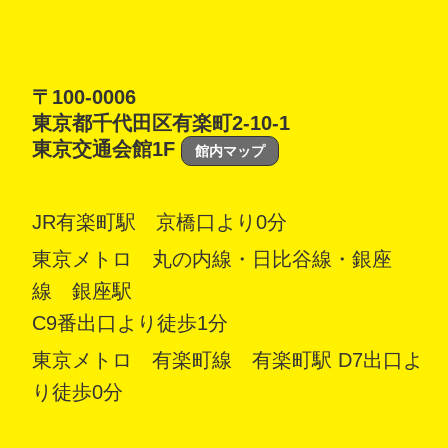
〒100-0006
東京都千代田区有楽町2-10-1
東京交通会館1F
館内マップ
JR有楽町駅 京橋口より0分
東京メトロ 丸の内線・日比谷線・銀座
線 銀座駅
C9番出口より徒歩1分
東京メトロ 有楽町線 有楽町駅 D7出口よ
り徒歩0分