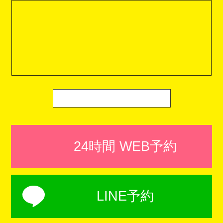
24時間 WEB予約
LINE予約