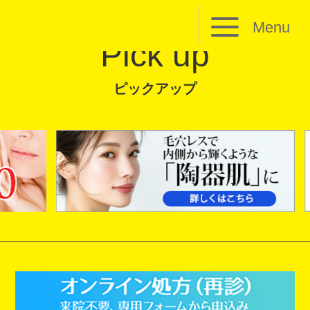
Menu
Pick up
ピックアップ