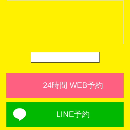
24時間 WEB予約
LINE予約