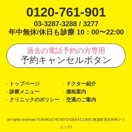
0120-761-901
03-3287-3288 / 3277
年中無休/休日も診療 10：00〜22:00
過去の電話予約の方専用
予約キャンセルボタン
トップページ
ドクター紹介
診療メニュー
価格案内
クリニックのポリシー
交通のご案内
all rights reserved YURAKUCHO BIYO-GEKA CLINIC(有楽町美容外科クリ
ニック)