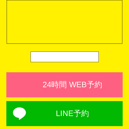
24時間 WEB予約
LINE予約