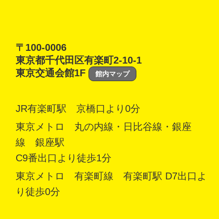
〒100-0006
東京都千代田区有楽町2-10-1
東京交通会館1F
館内マップ
JR有楽町駅 京橋口より0分
東京メトロ 丸の内線・日比谷線・銀座
線 銀座駅
C9番出口より徒歩1分
東京メトロ 有楽町線 有楽町駅 D7出口よ
り徒歩0分