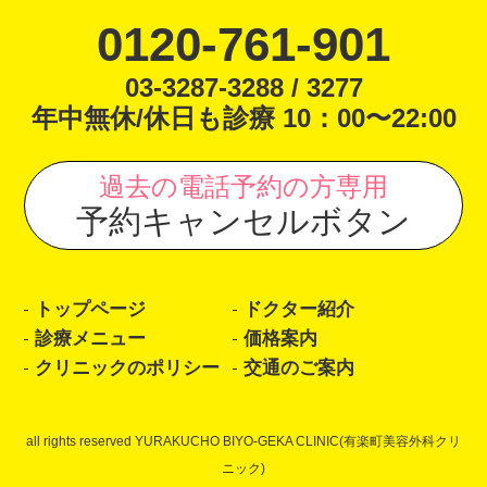
0120-761-901
03-3287-3288 / 3277
年中無休/休日も診療 10：00〜22:00
過去の電話予約の方専用
予約キャンセルボタン
トップページ
ドクター紹介
診療メニュー
価格案内
クリニックのポリシー
交通のご案内
all rights reserved YURAKUCHO BIYO-GEKA CLINIC(有楽町美容外科クリ
ニック)