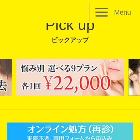
Menu
Pick up
ピックアップ