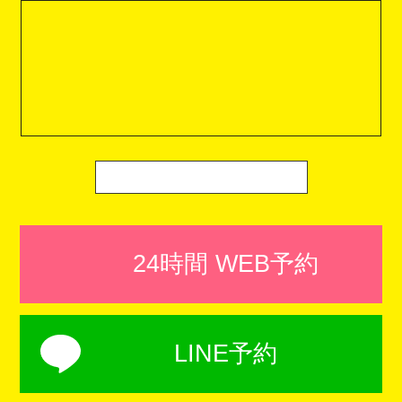
24時間 WEB予約
LINE予約