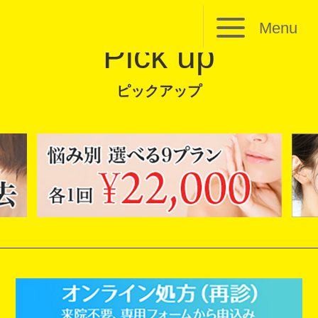
Menu
Pick up
ピックアップ