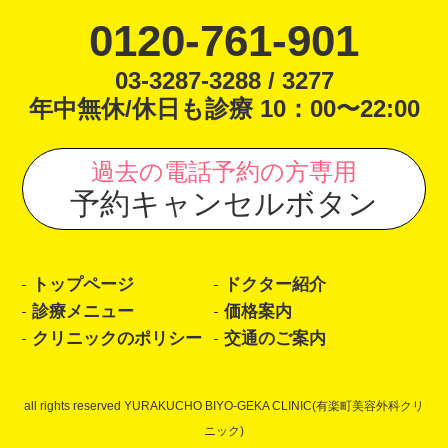
0120-761-901
03-3287-3288 / 3277
年中無休/休日も診療 10：00〜22:00
過去の電話予約の方専用
予約キャンセルボタン
トップページ
ドクター紹介
診療メニュー
価格案内
クリニックのポリシー
交通のご案内
all rights reserved YURAKUCHO BIYO-GEKA CLINIC(有楽町美容外科クリ
ニック)