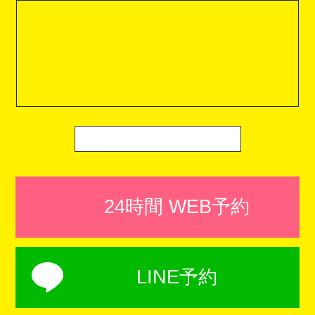
24時間 WEB予約
LINE予約