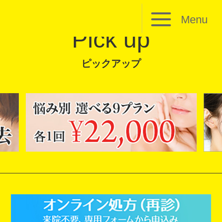
Menu
Pick up
ピックアップ