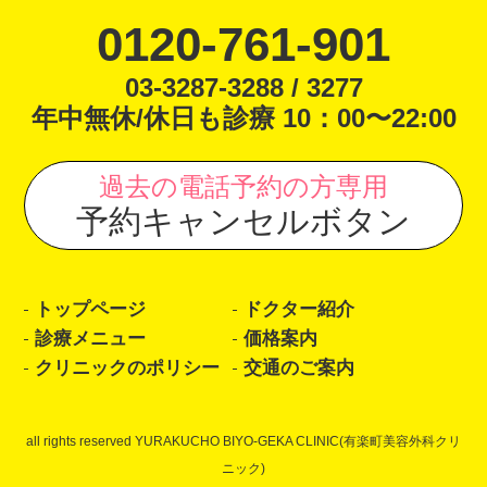
0120-761-901
03-3287-3288 / 3277
年中無休/休日も診療 10：00〜22:00
過去の電話予約の方専用
予約キャンセルボタン
トップページ
ドクター紹介
診療メニュー
価格案内
クリニックのポリシー
交通のご案内
all rights reserved YURAKUCHO BIYO-GEKA CLINIC(有楽町美容外科クリ
ニック)