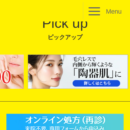
Menu
Pick up
ピックアップ