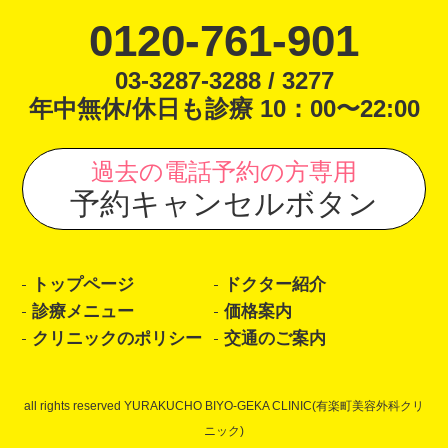
0120-761-901
03-3287-3288 / 3277
年中無休/休日も診療 10：00〜22:00
過去の電話予約の方専用
予約キャンセルボタン
トップページ
ドクター紹介
診療メニュー
価格案内
クリニックのポリシー
交通のご案内
all rights reserved YURAKUCHO BIYO-GEKA CLINIC(有楽町美容外科クリ
ニック)