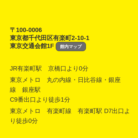
〒100-0006
東京都千代田区有楽町2-10-1
東京交通会館1F
館内マップ
JR有楽町駅 京橋口より0分
東京メトロ 丸の内線・日比谷線・銀座
線 銀座駅
C9番出口より徒歩1分
東京メトロ 有楽町線 有楽町駅 D7出口よ
り徒歩0分