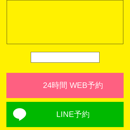
24時間 WEB予約
LINE予約