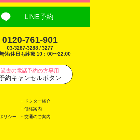
LINE予約
0120-761-901
03-3287-3288 / 3277
無休/休日も診療 10：00〜22:00
過去の電話予約の方専用
予約キャンセルボタン
ドクター紹介
価格案内
ポリシー
交通のご案内