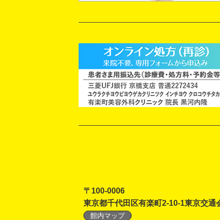
〒100-0006
東京都千代田区有楽町2-10-1東京交通
館内マップ