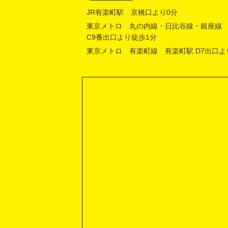
JR有楽町駅 京橋口より0分
東京メトロ 丸の内線・日比谷線・銀座線
C9番出口より徒歩1分
東京メトロ 有楽町線 有楽町駅 D7出口よ