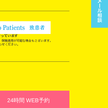
24時間 WEB予約