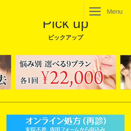
Menu
Pick up
ピックアップ