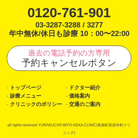
0120-761-901
03-3287-3288 / 3277
年中無休/休日も診療 10：00〜22:00
過去の電話予約の方専用
予約キャンセルボタン
トップページ
ドクター紹介
診療メニュー
価格案内
クリニックのポリシー
交通のご案内
all rights reserved YURAKUCHO BIYO-GEKA CLINIC(有楽町美容外科クリ
ニック)