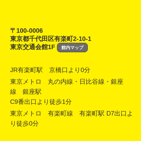
〒100-0006
東京都千代田区有楽町2-10-1
東京交通会館1F
館内マップ
JR有楽町駅 京橋口より0分
東京メトロ 丸の内線・日比谷線・銀座
線 銀座駅
C9番出口より徒歩1分
東京メトロ 有楽町線 有楽町駅 D7出口よ
り徒歩0分