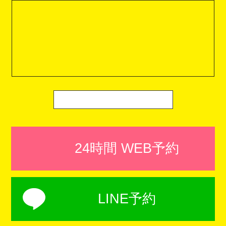
24時間 WEB予約
LINE予約