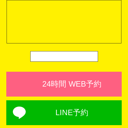
24時間 WEB予約
LINE予約