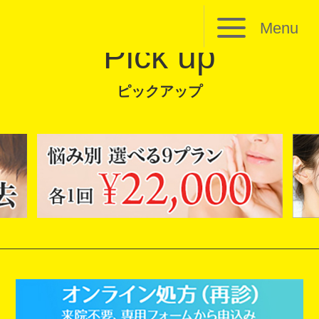
Menu
Pick up
ピックアップ