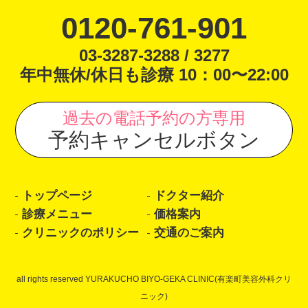
0120-761-901
03-3287-3288 / 3277
年中無休/休日も診療 10：00〜22:00
過去の電話予約の方専用
予約キャンセルボタン
トップページ
ドクター紹介
診療メニュー
価格案内
クリニックのポリシー
交通のご案内
all rights reserved YURAKUCHO BIYO-GEKA CLINIC(有楽町美容外科クリ
ニック)