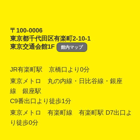
〒100-0006
東京都千代田区有楽町2-10-1
東京交通会館1F
館内マップ
JR有楽町駅 京橋口より0分
東京メトロ 丸の内線・日比谷線・銀座
線 銀座駅
C9番出口より徒歩1分
東京メトロ 有楽町線 有楽町駅 D7出口よ
り徒歩0分