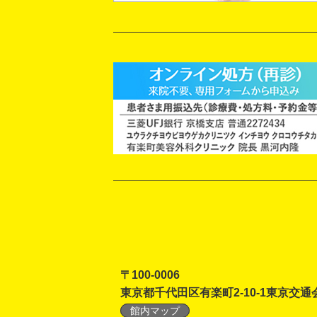
〒100-0006
東京都千代田区有楽町2-10-1東京交通
館内マップ