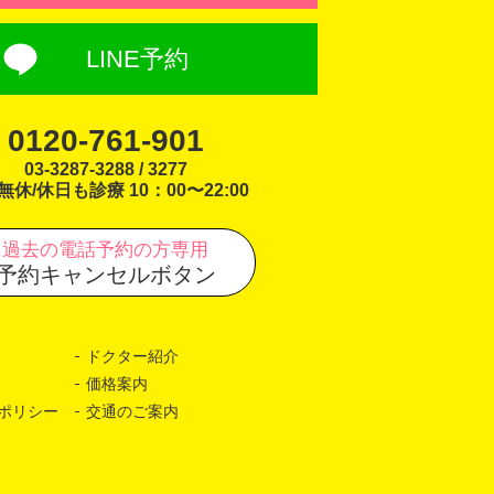
LINE予約
0120-761-901
03-3287-3288 / 3277
無休/休日も診療 10：00〜22:00
過去の電話予約の方専用
予約キャンセルボタン
ドクター紹介
価格案内
ポリシー
交通のご案内