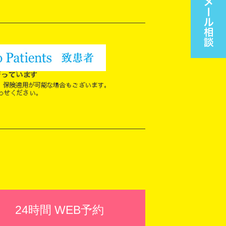
24時間 WEB予約