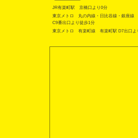
JR有楽町駅 京橋口より0分
東京メトロ 丸の内線・日比谷線・銀座線
C9番出口より徒歩1分
東京メトロ 有楽町線 有楽町駅 D7出口よ