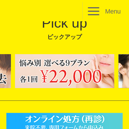
Menu
Pick up
ピックアップ