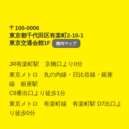
〒100-0006
東京都千代田区有楽町2-10-1
東京交通会館1F
館内マップ
JR有楽町駅 京橋口より0分
東京メトロ 丸の内線・日比谷線・銀座
線 銀座駅
C9番出口より徒歩1分
東京メトロ 有楽町線 有楽町駅 D7出口よ
り徒歩0分