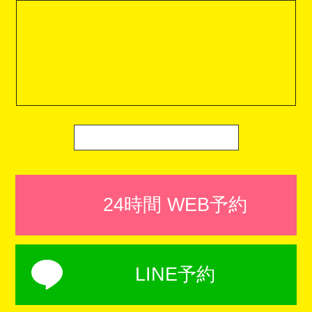
24時間 WEB予約
LINE予約