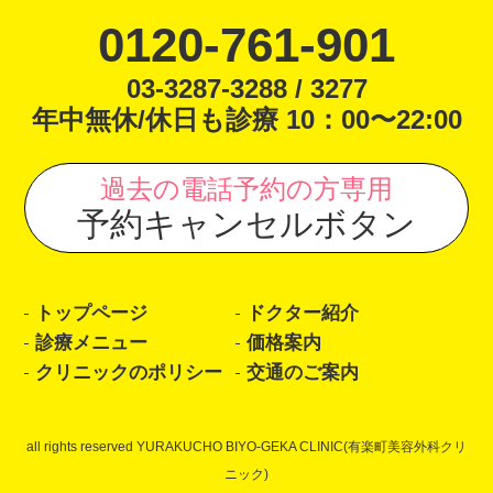
0120-761-901
03-3287-3288 / 3277
年中無休/休日も診療 10：00〜22:00
過去の電話予約の方専用
予約キャンセルボタン
トップページ
ドクター紹介
診療メニュー
価格案内
クリニックのポリシー
交通のご案内
all rights reserved YURAKUCHO BIYO-GEKA CLINIC(有楽町美容外科クリ
ニック)