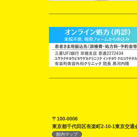
〒100-0006
東京都千代田区有楽町2-10-1東京交通
館内マップ