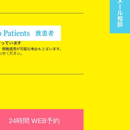
24時間 WEB予約