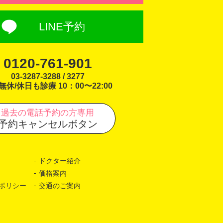
LINE予約
0120-761-901
03-3287-3288 / 3277
無休/休日も診療 10：00〜22:00
過去の電話予約の方専用
予約キャンセルボタン
ドクター紹介
価格案内
ポリシー
交通のご案内