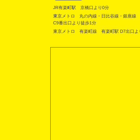
JR有楽町駅 京橋口より0分
東京メトロ 丸の内線・日比谷線・銀座線
C9番出口より徒歩1分
東京メトロ 有楽町線 有楽町駅 D7出口よ