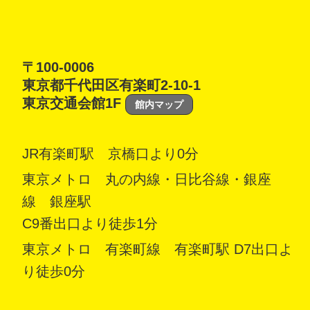
〒100-0006
東京都千代田区有楽町2-10-1
東京交通会館1F
館内マップ
JR有楽町駅 京橋口より0分
東京メトロ 丸の内線・日比谷線・銀座
線 銀座駅
C9番出口より徒歩1分
東京メトロ 有楽町線 有楽町駅 D7出口よ
り徒歩0分