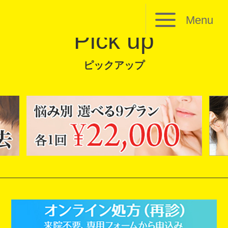
Menu
Pick up
ピックアップ