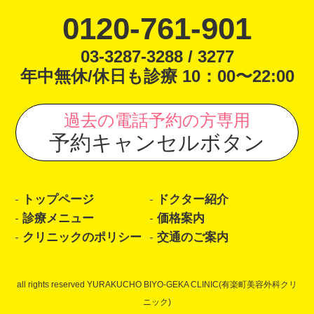
0120-761-901
03-3287-3288 / 3277
年中無休/休日も診療 10：00〜22:00
過去の電話予約の方専用
予約キャンセルボタン
トップページ
ドクター紹介
診療メニュー
価格案内
クリニックのポリシー
交通のご案内
all rights reserved YURAKUCHO BIYO-GEKA CLINIC(有楽町美容外科クリ
ニック)