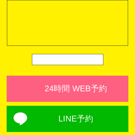
24時間 WEB予約
LINE予約