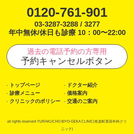
0120-761-901
03-3287-3288 / 3277
年中無休/休日も診療 10：00〜22:00
過去の電話予約の方専用
予約キャンセルボタン
トップページ
ドクター紹介
診療メニュー
価格案内
クリニックのポリシー
交通のご案内
all rights reserved YURAKUCHO BIYO-GEKA CLINIC(有楽町美容外科クリ
ニック)