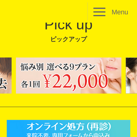
Menu
Pick up
ピックアップ