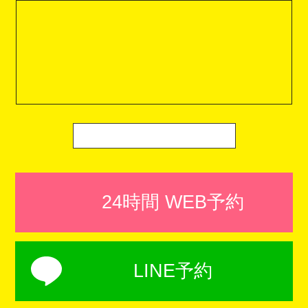
24時間 WEB予約
LINE予約