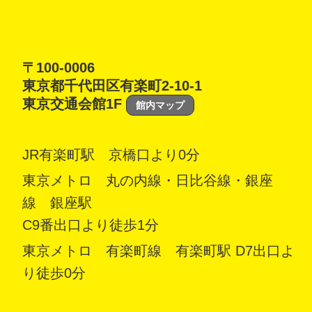
〒100-0006
東京都千代田区有楽町2-10-1
東京交通会館1F
館内マップ
JR有楽町駅 京橋口より0分
東京メトロ 丸の内線・日比谷線・銀座
線 銀座駅
C9番出口より徒歩1分
東京メトロ 有楽町線 有楽町駅 D7出口よ
り徒歩0分