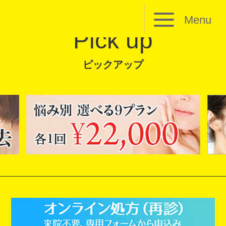
Menu
Pick up
ピックアップ