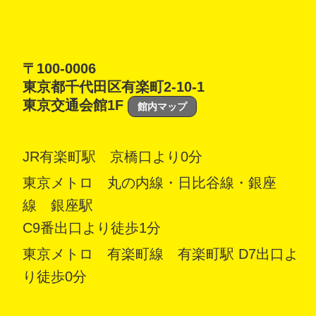
〒100-0006
東京都千代田区有楽町2-10-1
東京交通会館1F
館内マップ
JR有楽町駅 京橋口より0分
東京メトロ 丸の内線・日比谷線・銀座
線 銀座駅
C9番出口より徒歩1分
東京メトロ 有楽町線 有楽町駅 D7出口よ
り徒歩0分