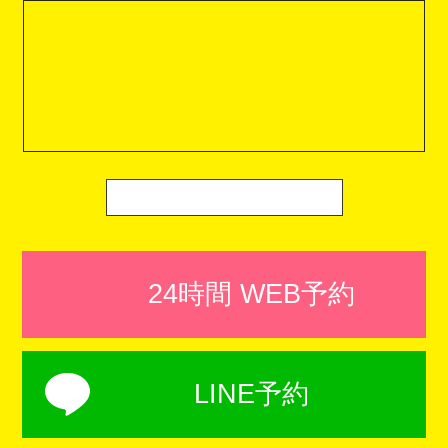
24時間 WEB予約
LINE予約