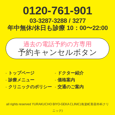
0120-761-901
03-3287-3288 / 3277
年中無休/休日も診療 10：00〜22:00
過去の電話予約の方専用
予約キャンセルボタン
トップページ
ドクター紹介
診療メニュー
価格案内
クリニックのポリシー
交通のご案内
all rights reserved YURAKUCHO BIYO-GEKA CLINIC(有楽町美容外科クリ
ニック)