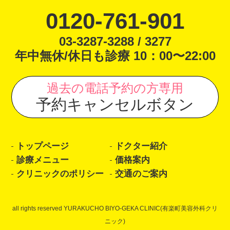
0120-761-901
03-3287-3288 / 3277
年中無休/休日も診療 10：00〜22:00
過去の電話予約の方専用
予約キャンセルボタン
トップページ
ドクター紹介
診療メニュー
価格案内
クリニックのポリシー
交通のご案内
all rights reserved YURAKUCHO BIYO-GEKA CLINIC(有楽町美容外科クリ
ニック)