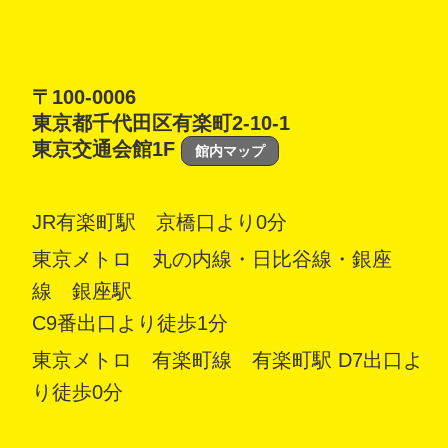
〒100-0006
東京都千代田区有楽町2-10-1
東京交通会館1F
館内マップ
JR有楽町駅 京橋口より0分
東京メトロ 丸の内線・日比谷線・銀座
線 銀座駅
C9番出口より徒歩1分
東京メトロ 有楽町線 有楽町駅 D7出口よ
り徒歩0分