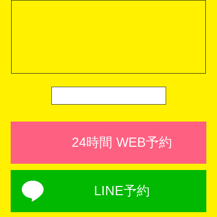
24時間 WEB予約
LINE予約