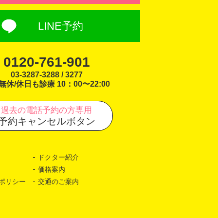
LINE予約
0120-761-901
03-3287-3288 / 3277
無休/休日も診療 10：00〜22:00
過去の電話予約の方専用
予約キャンセルボタン
ドクター紹介
価格案内
ポリシー
交通のご案内