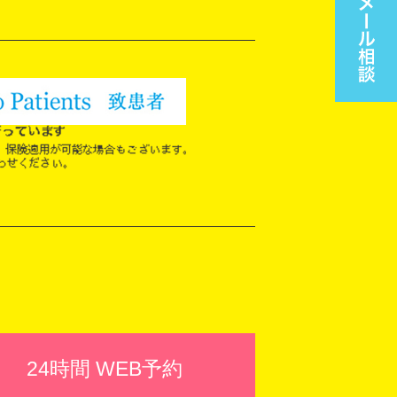
24時間 WEB予約