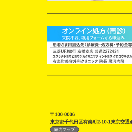
〒100-0006
東京都千代田区有楽町2-10-1東京交通
館内マップ