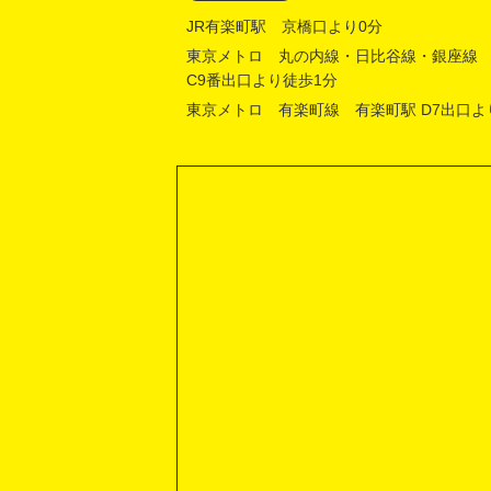
JR有楽町駅 京橋口より0分
東京メトロ 丸の内線・日比谷線・銀座線
C9番出口より徒歩1分
東京メトロ 有楽町線 有楽町駅 D7出口よ