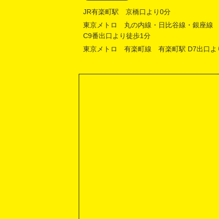
JR有楽町駅 京橋口より0分
東京メトロ 丸の内線・日比谷線・銀座線
C9番出口より徒歩1分
東京メトロ 有楽町線 有楽町駅 D7出口よ