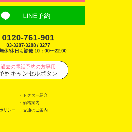
LINE予約
0120-761-901
03-3287-3288 / 3277
無休/休日も診療 10：00〜22:00
過去の電話予約の方専用
予約キャンセルボタン
ドクター紹介
価格案内
ポリシー
交通のご案内