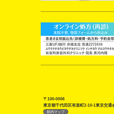
〒100-0006
東京都千代田区有楽町2-10-1東京交通
館内マップ