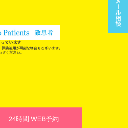
24時間 WEB予約