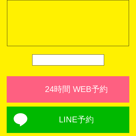
24時間 WEB予約
LINE予約