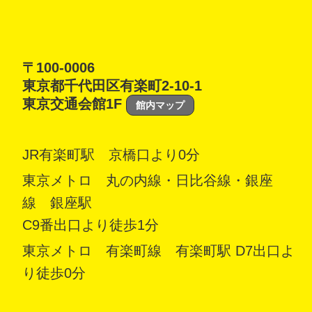
〒100-0006
東京都千代田区有楽町2-10-1
東京交通会館1F
館内マップ
JR有楽町駅 京橋口より0分
東京メトロ 丸の内線・日比谷線・銀座
線 銀座駅
C9番出口より徒歩1分
東京メトロ 有楽町線 有楽町駅 D7出口よ
り徒歩0分