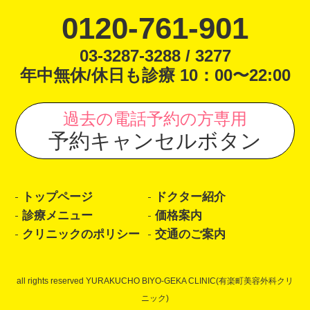
0120-761-901
03-3287-3288 / 3277
年中無休/休日も診療 10：00〜22:00
過去の電話予約の方専用
予約キャンセルボタン
トップページ
ドクター紹介
診療メニュー
価格案内
クリニックのポリシー
交通のご案内
all rights reserved YURAKUCHO BIYO-GEKA CLINIC(有楽町美容外科クリ
ニック)