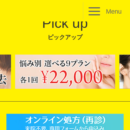
Menu
Pick up
ピックアップ